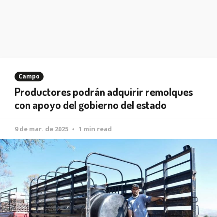
Campo
Productores podrán adquirir remolques
con apoyo del gobierno del estado
9 de mar. de 2025
1 min read