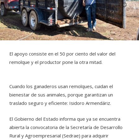
El apoyo consiste en el 50 por ciento del valor del
remolque y el productor pone la otra mitad.
Cuando los ganaderos usan remolques, cuidan el
bienestar de sus animales, porque garantizan un
traslado seguro y eficiente: Isidoro Armendáriz.
El Gobierno del Estado informa que ya se encuentra
abierta la convocatoria de la Secretaría de Desarrollo
Rural y Agroempresarial (Sedrae) para adquirir