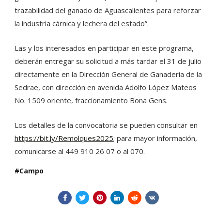
trazabilidad del ganado de Aguascalientes para reforzar
la industria cárnica y lechera del estado”.
Las y los interesados en participar en este programa,
deberán entregar su solicitud a más tardar el 31 de julio
directamente en la Dirección General de Ganadería de la
Sedrae, con dirección en avenida Adolfo López Mateos
No. 1509 oriente, fraccionamiento Bona Gens.
Los detalles de la convocatoria se pueden consultar en
https://bit.ly/Remolques2025
; para mayor información,
comunicarse al 449 910 26 07 o al 070.
Campo