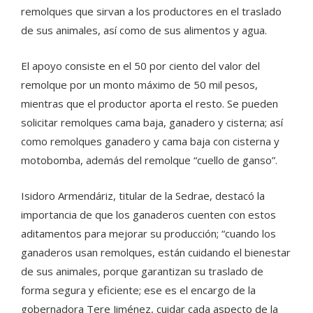
remolques que sirvan a los productores en el traslado
de sus animales, así como de sus alimentos y agua.
El apoyo consiste en el 50 por ciento del valor del
remolque por un monto máximo de 50 mil pesos,
mientras que el productor aporta el resto. Se pueden
solicitar remolques cama baja, ganadero y cisterna; así
como remolques ganadero y cama baja con cisterna y
motobomba, además del remolque “cuello de ganso”.
Isidoro Armendáriz, titular de la Sedrae, destacó la
importancia de que los ganaderos cuenten con estos
aditamentos para mejorar su producción; “cuando los
ganaderos usan remolques, están cuidando el bienestar
de sus animales, porque garantizan su traslado de
forma segura y eficiente; ese es el encargo de la
gobernadora Tere Jiménez, cuidar cada aspecto de la