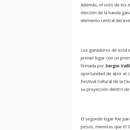
Además, el voto de los e
elección de la banda gan
elemento central del eve
Los ganadores de esta e
primer lugar con un prem
firmada por
Sergio Vall
oportunidad de abrir el c
Festival Cultural de la C
su proyección dentro de 
El segundo lugar fue par
pesos, mientras que El 