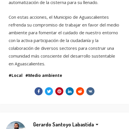
automatización de la cisterna para su llenado.
Con estas acciones, el Municipio de Aguascalientes
refrenda su compromiso de trabajar en favor del medio
ambiente para fomentar el cuidado de nuestro entorno
con la activa participación de la ciudadanía y la
colaboración de diversos sectores para construir una
comunidad más consciente del desarrollo sustentable
en Aguascalientes.
Local
Medio ambiente
Gerardo Santoyo Labastida