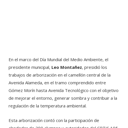
En el marco del Día Mundial del Medio Ambiente, el
presidente municipal,
Leo Montañez
, presidió los
trabajos de arborización en el camellón central de la
Avenida Alameda, en el tramo comprendido entre
Gómez Morín hasta Avenida Tecnológico con el objetivo
de mejorar el entorno, generar sombra y contribuir a la
regulación de la temperatura ambiental.
Esta arborización contó con la participación de
alrededor de 200 alumnos y autoridades del CBTIS 195,