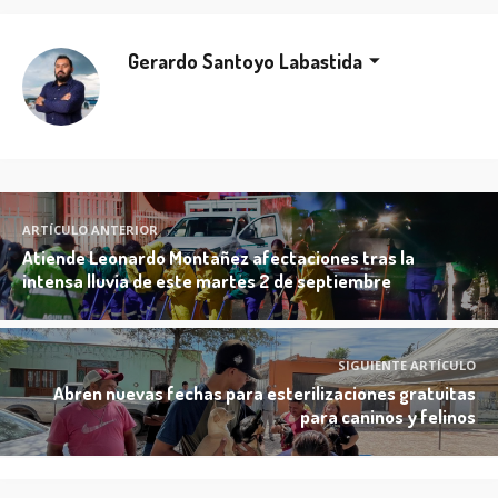
Gerardo Santoyo Labastida
ARTÍCULO ANTERIOR
Atiende Leonardo Montañez afectaciones tras la
intensa lluvia de este martes 2 de septiembre
SIGUIENTE ARTÍCULO
Abren nuevas fechas para esterilizaciones gratuitas
para caninos y felinos