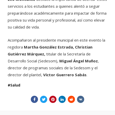
servicios a los estudiantes a quienes alentó a seguir
preparándose académicamente para impactar de forma
positiva su vida personal y profesional, así como elevar
su calidad de vida.
Acompañaron al presidente municipal en este evento la
regidora
Martha González Estrada, Christian
Gutiérrez Márquez,
titular de la Secretaría de
Desarrollo Social (Sedesom),
Miguel Ángel Muñoz
,
director de programas sociales de la Sedesom y el
director del plantel,
Víctor Guerrero Sabás
.
Salud