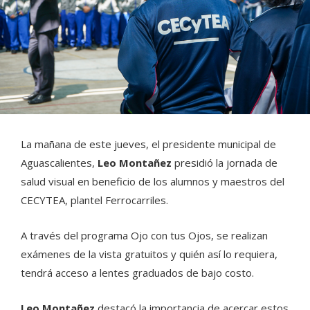
La mañana de este jueves, el presidente municipal de
Aguascalientes,
Leo
Montañez
presidió la jornada de
salud visual en beneficio de los alumnos y maestros del
CECYTEA, plantel Ferrocarriles.
A través del programa Ojo con tus Ojos, se realizan
exámenes de la vista gratuitos y quién así lo requiera,
tendrá acceso a lentes graduados de bajo costo.
Leo Montañez
destacó la importancia de acercar estos