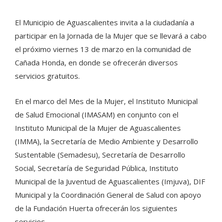
El Municipio de Aguascalientes invita a la ciudadanía a
participar en la Jornada de la Mujer que se llevará a cabo
el próximo viernes 13 de marzo en la comunidad de
Cañada Honda, en donde se ofrecerán diversos
servicios gratuitos.
En el marco del Mes de la Mujer, el Instituto Municipal
de Salud Emocional (IMASAM) en conjunto con el
Instituto Municipal de la Mujer de Aguascalientes
(IMMA), la Secretaría de Medio Ambiente y Desarrollo
Sustentable (Semadesu), Secretaría de Desarrollo
Social, Secretaría de Seguridad Pública, Instituto
Municipal de la Juventud de Aguascalientes (Imjuva), DIF
Municipal y la Coordinación General de Salud con apoyo
de la Fundación Huerta ofrecerán los siguientes
servicios.