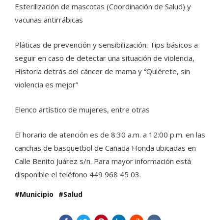
Esterilización de mascotas (Coordinación de Salud) y
vacunas antirrábicas
Pláticas de prevención y sensibilización: Tips básicos a
seguir en caso de detectar una situación de violencia,
Historia detrás del cáncer de mama y “Quiérete, sin
violencia es mejor”
Elenco artístico de mujeres, entre otras
El horario de atención es de 8:30 a.m. a 12:00 p.m. en las
canchas de basquetbol de Cañada Honda ubicadas en
Calle Benito Juárez s/n. Para mayor información está
disponible el teléfono 449 968 45 03.
Municipio
Salud