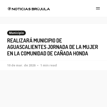
Municipio
REALIZARÁ MUNICIPIO DE
AGUASCALIENTES JORNADA DE LA MUJER
EN LA COMUNIDAD DE CAÑADA HONDA
10 de mar. de 2026
1 min read