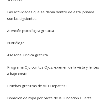
Las actividades que se darán dentro de esta jornada
son las siguientes:
Atención psicológica gratuita
Nutriólogo
Asesoría jurídica gratuita
Programa Ojo con tus Ojos, examen de la vista y lentes
a bajo costo
Pruebas gratuitas de VIH Hepatitis C
Donación de ropa por parte de la Fundación Huerta