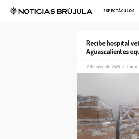
ESPECTÁCULOS
Recibe hospital ve
Aguascalientes eq
7 de sep. de 2025
1 min