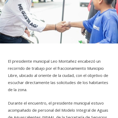
El presidente municipal Leo Montañez encabezó un
recorrido de trabajo por el fraccionamiento Municipio
Libre, ubicado al oriente de la ciudad, con el objetivo de
escuchar directamente las solicitudes de los habitantes
de la zona.
Durante el encuentro, el presidente municipal estuvo
acompañado de personal del Modelo Integral de Aguas
de Aguascalientes (MIAA), de la Secretaría de Servicios