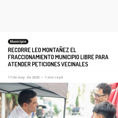
Municipio
RECORRE LEO MONTAÑEZ EL
FRACCIONAMIENTO MUNICIPIO LIBRE PARA
ATENDER PETICIONES VECINALES
17 de may. de 2026
1 min read