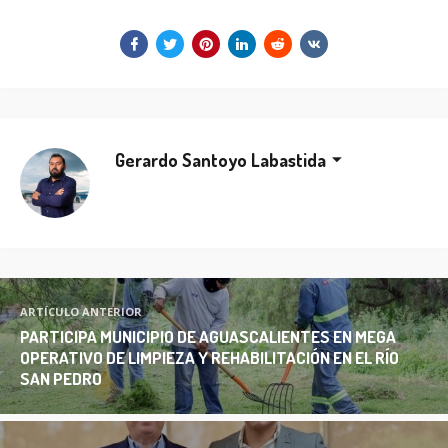
Gerardo Santoyo Labastida
ARTÍCULO ANTERIOR
PARTICIPA MUNICIPIO DE AGUASCALIENTES EN MEGA
OPERATIVO DE LIMPIEZA Y REHABILITACIÓN EN EL RÍO
SAN PEDRO