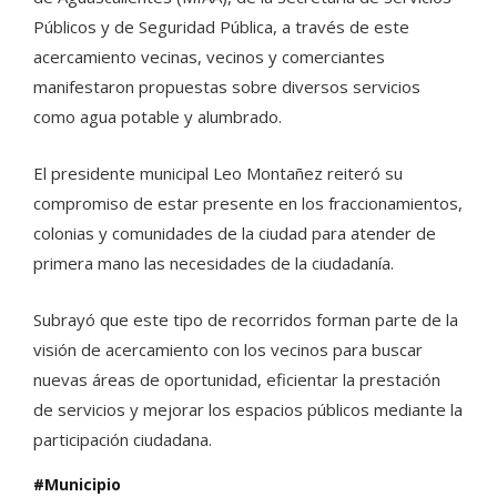
Públicos y de Seguridad Pública, a través de este
acercamiento vecinas, vecinos y comerciantes
manifestaron propuestas sobre diversos servicios
como agua potable y alumbrado.
El presidente municipal Leo Montañez reiteró su
compromiso de estar presente en los fraccionamientos,
colonias y comunidades de la ciudad para atender de
primera mano las necesidades de la ciudadanía.
Subrayó que este tipo de recorridos forman parte de la
visión de acercamiento con los vecinos para buscar
nuevas áreas de oportunidad, eficientar la prestación
de servicios y mejorar los espacios públicos mediante la
participación ciudadana.
Municipio