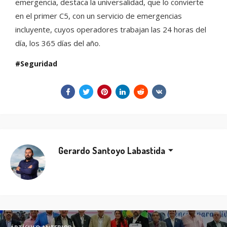
emergencia, destaca la universalidad, que lo convierte
en el primer C5, con un servicio de emergencias
incluyente, cuyos operadores trabajan las 24 horas del
día, los 365 días del año.
Seguridad
Gerardo Santoyo Labastida