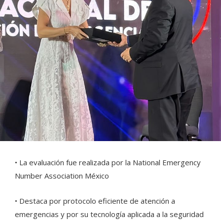
• La evaluación fue realizada por la National Emergency
Number Association México
• Destaca por protocolo eficiente de atención a
emergencias y por su tecnología aplicada a la seguridad