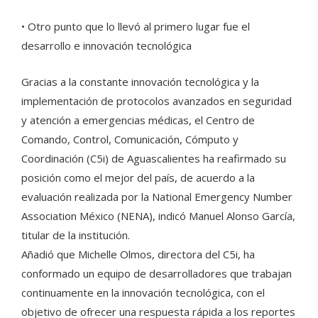
• Otro punto que lo llevó al primero lugar fue el
desarrollo e innovación tecnológica
Gracias a la constante innovación tecnológica y la
implementación de protocolos avanzados en seguridad
y atención a emergencias médicas, el Centro de
Comando, Control, Comunicación, Cómputo y
Coordinación (C5i) de Aguascalientes ha reafirmado su
posición como el mejor del país, de acuerdo a la
evaluación realizada por la National Emergency Number
Association México (NENA), indicó Manuel Alonso García,
titular de la institución.
Añadió que Michelle Olmos, directora del C5i, ha
conformado un equipo de desarrolladores que trabajan
continuamente en la innovación tecnológica, con el
objetivo de ofrecer una respuesta rápida a los reportes