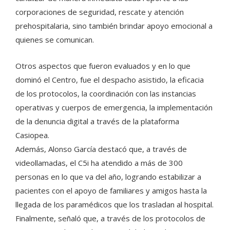
corporaciones de seguridad, rescate y atención
prehospitalaria, sino también brindar apoyo emocional a
quienes se comunican.
Otros aspectos que fueron evaluados y en lo que
dominó el Centro, fue el despacho asistido, la eficacia
de los protocolos, la coordinación con las instancias
operativas y cuerpos de emergencia, la implementación
de la denuncia digital a través de la plataforma
Casiopea.
Además, Alonso García destacó que, a través de
videollamadas, el C5i ha atendido a más de 300
personas en lo que va del año, logrando estabilizar a
pacientes con el apoyo de familiares y amigos hasta la
llegada de los paramédicos que los trasladan al hospital.
Finalmente, señaló que, a través de los protocolos de