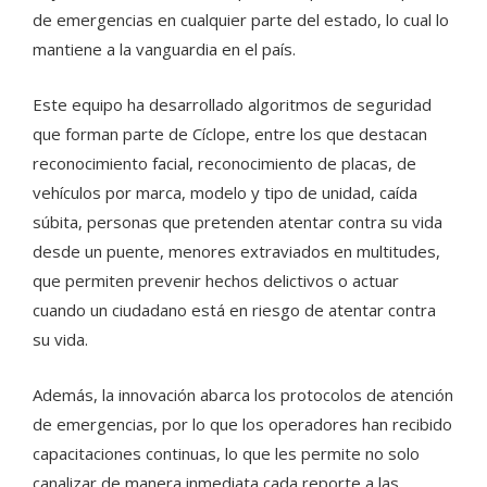
de emergencias en cualquier parte del estado, lo cual lo
mantiene a la vanguardia en el país.
Este equipo ha desarrollado algoritmos de seguridad
que forman parte de Cíclope, entre los que destacan
reconocimiento facial, reconocimiento de placas, de
vehículos por marca, modelo y tipo de unidad, caída
súbita, personas que pretenden atentar contra su vida
desde un puente, menores extraviados en multitudes,
que permiten prevenir hechos delictivos o actuar
cuando un ciudadano está en riesgo de atentar contra
su vida.
Además, la innovación abarca los protocolos de atención
de emergencias, por lo que los operadores han recibido
capacitaciones continuas, lo que les permite no solo
canalizar de manera inmediata cada reporte a las