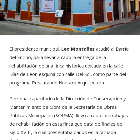
El presidente municipal,
Leo Montañez
acudió al Barrio
del Encino, para llevar a cabo la entrega de la
rehabilitación de una finca histórica ubicada en la calle
Díaz de León esquina con calle Del Sol, como parte del
programa Rescatando Nuestra Arquitectura.
Personal capacitado de la Dirección de Conservación y
Mantenimiento de Obra de la Secretaría de Obras
Públicas Municipales (SOPMA), llevó a cabo los trabajos
de rehabilitación en esta finca que data de finales del
Siglo XVIII, la cual presentaba daños en la fachada