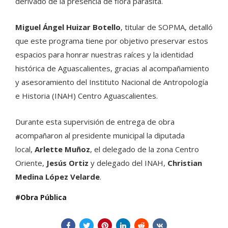
derivado de la presencia de flora parásita.
Miguel Ángel Huizar Botello
, titular de SOPMA, detalló
que este programa tiene por objetivo preservar estos
espacios para honrar nuestras raíces y la identidad
histórica de Aguascalientes, gracias al acompañamiento
y asesoramiento del Instituto Nacional de Antropología
e Historia (INAH) Centro Aguascalientes.
Durante esta supervisión de entrega de obra
acompañaron al presidente municipal la diputada
local,
Arlette Muñoz
, el delegado de la zona Centro
Oriente,
Jesús Ortiz
y delegado del INAH,
Christian
Medina López Velarde
.
Obra Pública