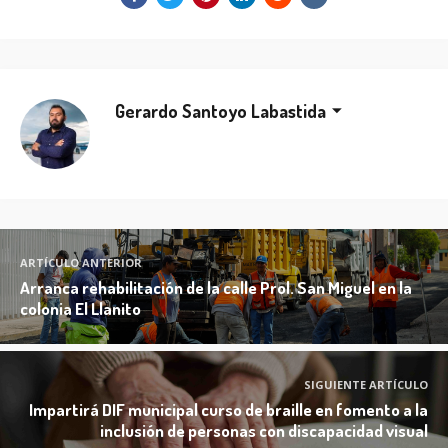
Gerardo Santoyo Labastida
ARTÍCULO ANTERIOR
Arranca rehabilitación de la calle Prol. San Miguel en la
colonia El Llanito
SIGUIENTE ARTÍCULO
Impartirá DIF municipal curso de braille en fomento a la
inclusión de personas con discapacidad visual