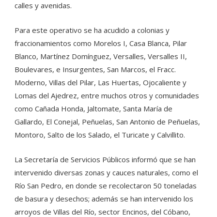
calles y avenidas.
Para este operativo se ha acudido a colonias y
fraccionamientos como Morelos I, Casa Blanca, Pilar
Blanco, Martínez Domínguez, Versalles, Versalles II,
Boulevares, e Insurgentes, San Marcos, el Fracc.
Moderno, Villas del Pilar, Las Huertas, Ojocaliente y
Lomas del Ajedrez, entre muchos otros y comunidades
como Cañada Honda, Jaltomate, Santa María de
Gallardo, El Conejal, Peñuelas, San Antonio de Peñuelas,
Montoro, Salto de los Salado, el Turicate y Calvillito.
La Secretaría de Servicios Públicos informó que se han
intervenido diversas zonas y cauces naturales, como el
Río San Pedro, en donde se recolectaron 50 toneladas
de basura y desechos; además se han intervenido los
arroyos de Villas del Río, sector Encinos, del Cóbano,