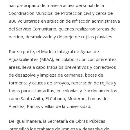
han participado de manera activa personal de la
Coordinación Municipal de Protección Civil y cerca de
800 voluntarios en situación de infracción administrativa
del Servicio Comunitario, quienes realizaron tareas de
barrido, desmalezado y despeje de rejillas pluviales.
Por su parte, el Modelo Integral de Aguas de
Aguascalientes (MIAA), en colaboración con diferentes
áreas, lleva a cabo trabajos preventivos y correctivos
de desazolve y limpieza de caimanes, bocas de
tormenta y cauces de arroyos, reparación de rejillas y
tapas para alcantarillas, en colonias y fraccionamientos
como Santa Anita, El Cóbano, Moderno, Lomas del
Ajedrez, Parras y Villas de la Universidad.
De igual manera, la Secretaría de Obras Públicas
intensificó los trabajos de limpieza y desazolve de