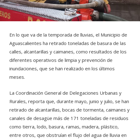
En lo que va de la temporada de lluvias, el Municipio de
Aguascalientes ha retirado toneladas de basura de las
calles, alcantarillas y caimanes, como resultados de los
diferentes operativos de limpia y prevención de
inundaciones, que se han realizado en los últimos
meses.
La Coordinación General de Delegaciones Urbanas y
Rurales, reporta que, durante mayo, junio y julio, se han
retirado de alcantarillas, bocas de tormenta, caimanes y
canales de desagüe más de 171 toneladas de residuos
como tierra, lodo, basura, ramas, madera, plástico,
entre otros, que obstruían el flujo del agua de lluvia en