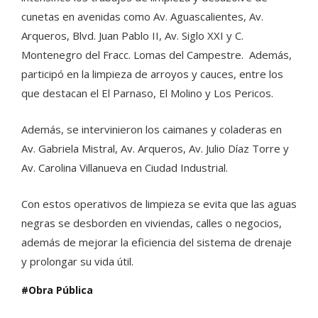
cunetas en avenidas como Av. Aguascalientes, Av.
Arqueros, Blvd. Juan Pablo II, Av. Siglo XXI y C.
Montenegro del Fracc. Lomas del Campestre. Además,
participó en la limpieza de arroyos y cauces, entre los
que destacan el El Parnaso, El Molino y Los Pericos.
Además, se intervinieron los caimanes y coladeras en
Av. Gabriela Mistral, Av. Arqueros, Av. Julio Díaz Torre y
Av. Carolina Villanueva en Ciudad Industrial.
Con estos operativos de limpieza se evita que las aguas
negras se desborden en viviendas, calles o negocios,
además de mejorar la eficiencia del sistema de drenaje
y prolongar su vida útil.
Obra Pública