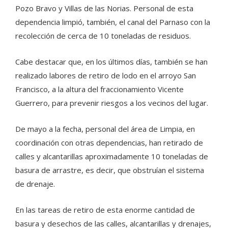
Pozo Bravo y Villas de las Norias. Personal de esta
dependencia limpió, también, el canal del Parnaso con la
recolección de cerca de 10 toneladas de residuos.
Cabe destacar que, en los últimos días, también se han
realizado labores de retiro de lodo en el arroyo San
Francisco, a la altura del fraccionamiento Vicente
Guerrero, para prevenir riesgos a los vecinos del lugar.
De mayo a la fecha, personal del área de Limpia, en
coordinación con otras dependencias, han retirado de
calles y alcantarillas aproximadamente 10 toneladas de
basura de arrastre, es decir, que obstruían el sistema
de drenaje.
En las tareas de retiro de esta enorme cantidad de
basura y desechos de las calles, alcantarillas y drenajes,