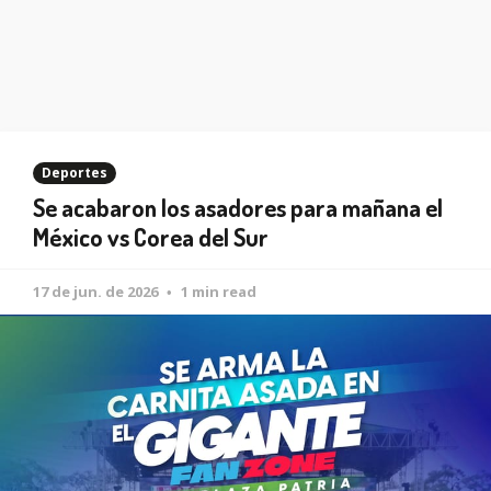
Deportes
Se acabaron los asadores para mañana el
México vs Corea del Sur
17 de jun. de 2026
1 min read