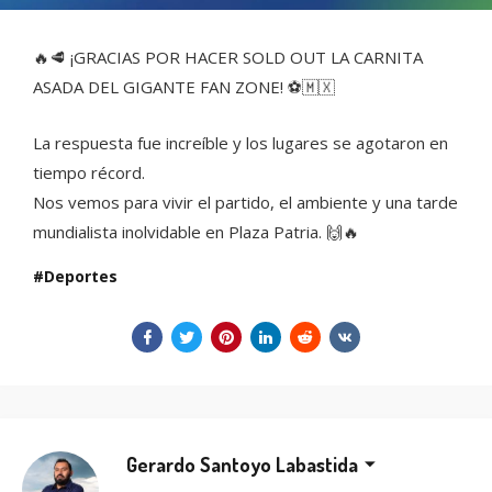
🔥🥩 ¡GRACIAS POR HACER SOLD OUT LA CARNITA
ASADA DEL GIGANTE FAN ZONE! ⚽🇲🇽
La respuesta fue increíble y los lugares se agotaron en
tiempo récord.
Nos vemos para vivir el partido, el ambiente y una tarde
mundialista inolvidable en Plaza Patria. 🙌🔥
Deportes
Gerardo Santoyo Labastida