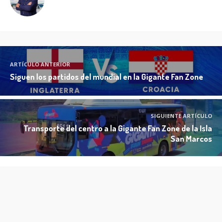
ARTÍCULO ANTERIOR
Siguen los partidos del mundial en la Gigante Fan Zone
SIGUIENTE ARTÍCULO
Transporte del centro a la Gigante Fan Zone de la Isla
San Marcos