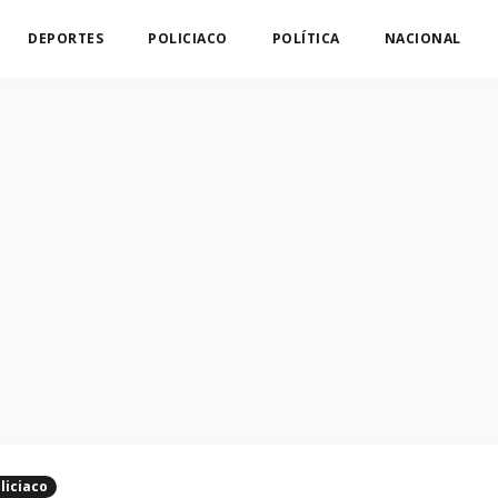
DEPORTES
POLICIACO
POLÍTICA
NACIONAL
liciaco