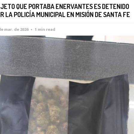
JETO QUE PORTABA ENERVANTES ES DETENIDO
R LA POLICÍA MUNICIPAL EN MISIÓN DE SANTA FE
de mar. de 2026
1 min read