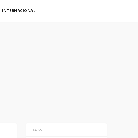
INTERNACIONAL
TAGS