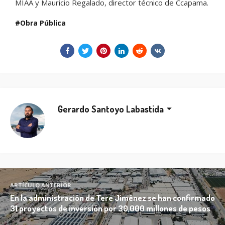
MIAA y Mauricio Regalado, director técnico de Ccapama.
Obra Pública
Gerardo Santoyo Labastida
ARTÍCULO ANTERIOR
En la administración de Tere Jiménez se han confirmado
31 proyectos de inversión por 30,000 millones de pesos