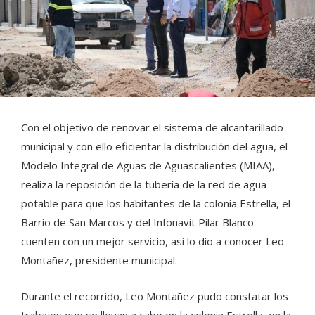
Con el objetivo de renovar el sistema de alcantarillado
municipal y con ello eficientar la distribución del agua, el
Modelo Integral de Aguas de Aguascalientes (MIAA),
realiza la reposición de la tubería de la red de agua
potable para que los habitantes de la colonia Estrella, el
Barrio de San Marcos y del Infonavit Pilar Blanco
cuenten con un mejor servicio, así lo dio a conocer Leo
Montañez, presidente municipal.
Durante el recorrido, Leo Montañez pudo constatar los