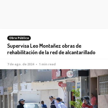
Obra Pública
Supervisa Leo Montañez obras de
rehabilitación de la red de alcantarillado
7 de ago. de 2024
1 min read