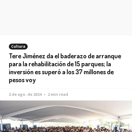
Cultura
Tere Jiménez da el baderazo de arranque
para la rehabilitación de 15 parques; la
inversión es superó a los 37 millones de
pesos voy
2 de ago. de 2024
2 min read