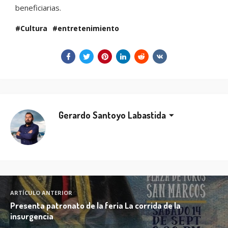
beneficiarias.
Cultura
entretenimiento
Gerardo Santoyo Labastida
ARTÍCULO ANTERIOR
Presenta patronato de la feria La corrida de la
insurgencia