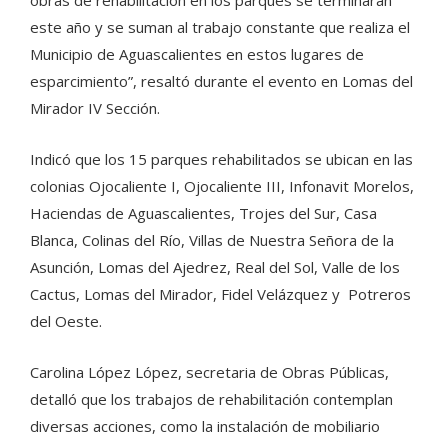
este año y se suman al trabajo constante que realiza el
Municipio de Aguascalientes en estos lugares de
esparcimiento”, resaltó durante el evento en Lomas del
Mirador IV Sección.
Indicó que los 15 parques rehabilitados se ubican en las
colonias Ojocaliente I, Ojocaliente III, Infonavit Morelos,
Haciendas de Aguascalientes, Trojes del Sur, Casa
Blanca, Colinas del Río, Villas de Nuestra Señora de la
Asunción, Lomas del Ajedrez, Real del Sol, Valle de los
Cactus, Lomas del Mirador, Fidel Velázquez y Potreros
del Oeste.
Carolina López López, secretaria de Obras Públicas,
detalló que los trabajos de rehabilitación contemplan
diversas acciones, como la instalación de mobiliario