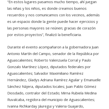
“En estos lugares pasamos mucho tiempo, ahí juegan
las niñas y los niños, es donde creamos buenos
recuerdos y nos comunicamos con los vecinos, además
es un espacio donde la gente puede hacer ejercicios y
las personas mayores se reúnen; gracias de corazón
por estos proyectos”, finalizó la beneficiaria.
Durante el evento acompañaron a la gobernadora Juan
Antonio Martín del Campo, senador de la República por
Aguascalientes; Roberto Valenzuela Corral y Paulo
Gonzalo Martínez López, diputados federales por
Aguascalientes; Salvador Maximiliano Ramírez
Hernández, Gladys Adriana Ramírez Aguilar y Emanuelle
Sánchez Nájera, diputados locales; Juan Pablo Gómez
Diosdado, contralor del Estado; Mirna Rubiela Medina
Ruvalcaba, regidora del municipio de Aguascalientes;
Ivanna Richkarday Jáuregui y Valeria Guajardo,