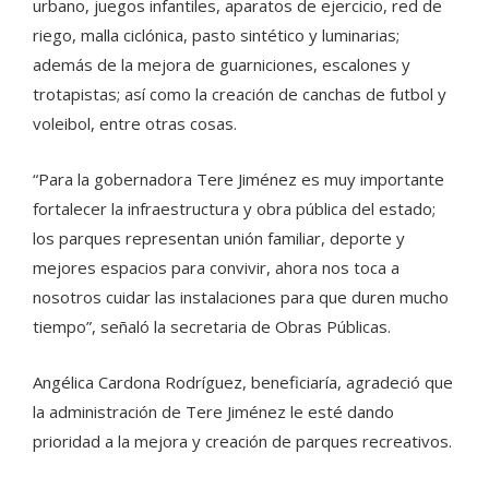
urbano, juegos infantiles, aparatos de ejercicio, red de
riego, malla ciclónica, pasto sintético y luminarias;
además de la mejora de guarniciones, escalones y
trotapistas; así como la creación de canchas de futbol y
voleibol, entre otras cosas.
“Para la gobernadora Tere Jiménez es muy importante
fortalecer la infraestructura y obra pública del estado;
los parques representan unión familiar, deporte y
mejores espacios para convivir, ahora nos toca a
nosotros cuidar las instalaciones para que duren mucho
tiempo”, señaló la secretaria de Obras Públicas.
Angélica Cardona Rodríguez, beneficiaría, agradeció que
la administración de Tere Jiménez le esté dando
prioridad a la mejora y creación de parques recreativos.