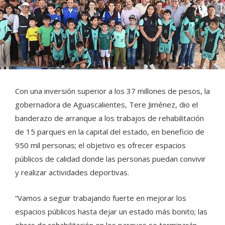
Con una inversión superior a los 37 millones de pesos, la
gobernadora de Aguascalientes, Tere Jiménez, dio el
banderazo de arranque a los trabajos de rehabilitación
de 15 parques en la capital del estado, en beneficio de
950 mil personas; el objetivo es ofrecer espacios
públicos de calidad donde las personas puedan convivir
y realizar actividades deportivas.
“Vamos a seguir trabajando fuerte en mejorar los
espacios públicos hasta dejar un estado más bonito; las
obras de rehabilitación en los parques se terminarán