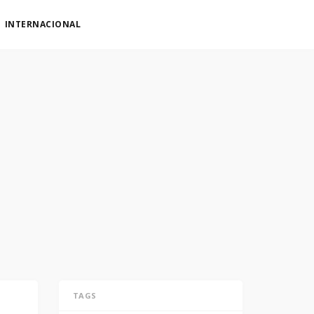
INTERNACIONAL
TAGS