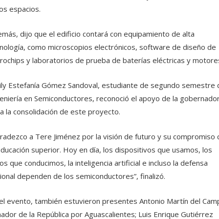
os espacios.
más, dijo que el edificio contará con equipamiento de alta
nología, como microscopios electrónicos, software de diseño de
rochips y laboratorios de prueba de baterías eléctricas y motore
ly Estefanía Gómez Sandoval, estudiante de segundo semestre 
eniería en Semiconductores, reconoció el apoyo de la gobernado
a la consolidación de este proyecto.
radezco a Tere Jiménez por la visión de futuro y su compromiso 
educación superior. Hoy en día, los dispositivos que usamos, los
os que conducimos, la inteligencia artificial e incluso la defensa
ional dependen de los semiconductores”, finalizó.
el evento, también estuvieron presentes Antonio Martín del Cam
ador de la República por Aguascalientes; Luis Enrique Gutiérrez