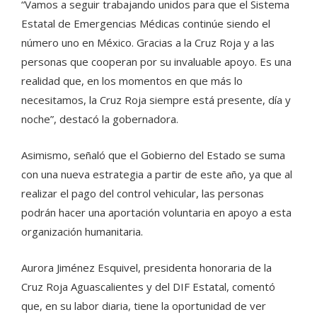
“Vamos a seguir trabajando unidos para que el Sistema
Estatal de Emergencias Médicas continúe siendo el
número uno en México. Gracias a la Cruz Roja y a las
personas que cooperan por su invaluable apoyo. Es una
realidad que, en los momentos en que más lo
necesitamos, la Cruz Roja siempre está presente, día y
noche”, destacó la gobernadora.
Asimismo, señaló que el Gobierno del Estado se suma
con una nueva estrategia a partir de este año, ya que al
realizar el pago del control vehicular, las personas
podrán hacer una aportación voluntaria en apoyo a esta
organización humanitaria.
Aurora Jiménez Esquivel, presidenta honoraria de la
Cruz Roja Aguascalientes y del DIF Estatal, comentó
que, en su labor diaria, tiene la oportunidad de ver