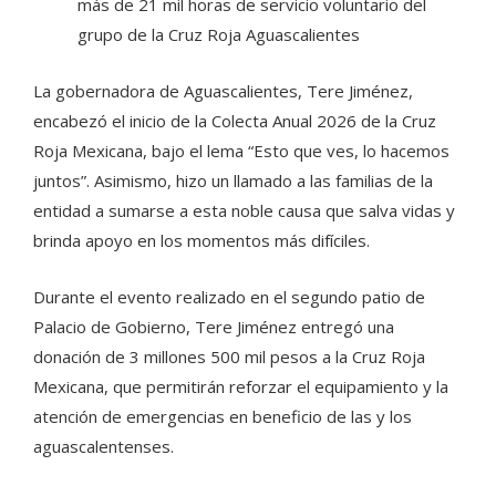
más de 21 mil horas de servicio voluntario del
grupo de la Cruz Roja Aguascalientes
La gobernadora de Aguascalientes, Tere Jiménez,
encabezó el inicio de la Colecta Anual 2026 de la Cruz
Roja Mexicana, bajo el lema “Esto que ves, lo hacemos
juntos”. Asimismo, hizo un llamado a las familias de la
entidad a sumarse a esta noble causa que salva vidas y
brinda apoyo en los momentos más difíciles.
Durante el evento realizado en el segundo patio de
Palacio de Gobierno, Tere Jiménez entregó una
donación de 3 millones 500 mil pesos a la Cruz Roja
Mexicana, que permitirán reforzar el equipamiento y la
atención de emergencias en beneficio de las y los
aguascalentenses.