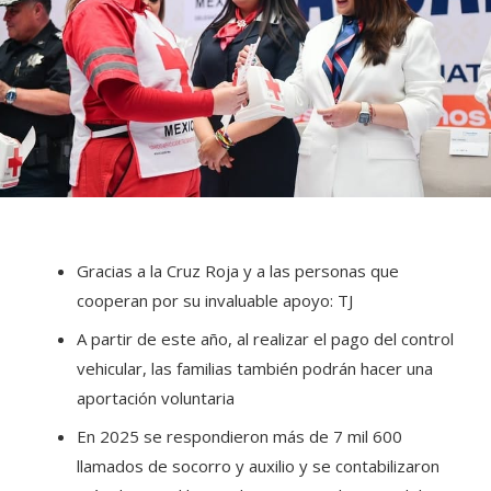
Gracias a la Cruz Roja y a las personas que
cooperan por su invaluable apoyo: TJ
A partir de este año, al realizar el pago del control
vehicular, las familias también podrán hacer una
aportación voluntaria
En 2025 se respondieron más de 7 mil 600
llamados de socorro y auxilio y se contabilizaron