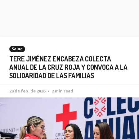
Salud
TERE JIMÉNEZ ENCABEZA COLECTA
ANUAL DE LA CRUZ ROJA Y CONVOCA A LA
SOLIDARIDAD DE LAS FAMILIAS
28 de feb. de 2026
2 min read