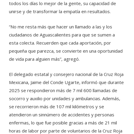
todos los días lo mejor de la gente, su capacidad de
unirse y de transformar la empatía en resultados.
“No me resta más que hacer un llamado a las y los
ciudadanos de Aguascalientes para que se sumen a
esta colecta. Recuerden que cada aportación, por
pequeña que parezca, se convierte en una oportunidad
de vida para alguien más”, agregó.
El delegado estatal y consejero nacional de la Cruz Roja
Mexicana, Jaime del Conde Ugarte, informó que durante
2025 se respondieron más de 7 mil 600 llamadas de
socorro y auxilio por unidades y ambulancias. Además,
se recorrieron más de 107 mil kilómetros y se
atendieron un sinnúmero de accidentes y personas
enfermas, lo que fue posible gracias a más de 21 mil
horas de labor por parte de voluntarios de la Cruz Roja