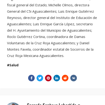
fiscal general del Estado; Michelle Olmos, directora
General del C5i Aguascalientes; Luis Enrique Gutiérrez
Reynoso, director general del Instituto de Educación de
Aguascalientes; Luis Enrique García López, secretario
del H. Ayuntamiento del Municipio de Aguascalientes;
Rocío Gutiérrez Cortina, coordinadora de Damas
Voluntarias de la Cruz Roja Aguascalientes; y Daniel
Montes Favela, coordinador estatal de Socorros de la
Cruz Roja Mexicana Aguascalientes.
Salud