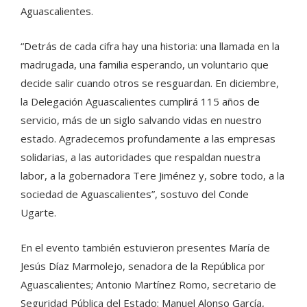
Aguascalientes.
“Detrás de cada cifra hay una historia: una llamada en la
madrugada, una familia esperando, un voluntario que
decide salir cuando otros se resguardan. En diciembre,
la Delegación Aguascalientes cumplirá 115 años de
servicio, más de un siglo salvando vidas en nuestro
estado. Agradecemos profundamente a las empresas
solidarias, a las autoridades que respaldan nuestra
labor, a la gobernadora Tere Jiménez y, sobre todo, a la
sociedad de Aguascalientes”, sostuvo del Conde
Ugarte.
En el evento también estuvieron presentes María de
Jesús Díaz Marmolejo, senadora de la República por
Aguascalientes; Antonio Martínez Romo, secretario de
Seguridad Pública del Estado; Manuel Alonso García,