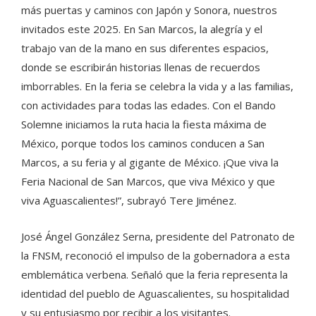
más puertas y caminos con Japón y Sonora, nuestros
invitados este 2025. En San Marcos, la alegría y el
trabajo van de la mano en sus diferentes espacios,
donde se escribirán historias llenas de recuerdos
imborrables. En la feria se celebra la vida y a las familias,
con actividades para todas las edades. Con el Bando
Solemne iniciamos la ruta hacia la fiesta máxima de
México, porque todos los caminos conducen a San
Marcos, a su feria y al gigante de México. ¡Que viva la
Feria Nacional de San Marcos, que viva México y que
viva Aguascalientes!”, subrayó Tere Jiménez.
José Ángel González Serna, presidente del Patronato de
la FNSM, reconoció el impulso de la gobernadora a esta
emblemática verbena. Señaló que la feria representa la
identidad del pueblo de Aguascalientes, su hospitalidad
y su entusiasmo por recibir a los visitantes.