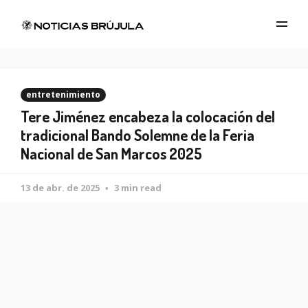
entretenimiento
Tere Jiménez encabeza la colocación del
tradicional Bando Solemne de la Feria
Nacional de San Marcos 2025
13 de abr. de 2025
3 min read