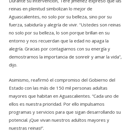
Durante su intervención, Tere Jiménez expresó que las
reinas en plenitud simbolizan lo mejor de
Aguascalientes, no solo por su belleza, sino por su
fuerza, sabiduría y alegría de vivir. “Ustedes son reinas
no solo por su belleza, lo son porque brillan en su
entorno y nos recuerdan que la edad no apaga la
alegría. Gracias por contagiarnos con su energía y
demostrarnos la importancia de sonreír y amar la vida”,
dijo.
Asimismo, reafirmó el compromiso del Gobierno del
Estado con las más de 150 mil personas adultas
mayores que habitan en Aguascalientes. “Cada uno de
ellos es nuestra prioridad. Por ello impulsamos
programas y servicios para que sigan desarrollando su
potencial. ¡Que vivan nuestros adultos mayores y
nuestras reinas!”.