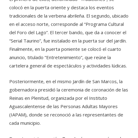
colocó en la puerta oriente y destaca los eventos
tradicionales de la verbena abrileña. El segundo, ubicado
en el acceso norte, corresponde al “Programa Cultural
del Foro del Lago”. El tercer bando, que da a conocer el
“Serial Taurino”, fue instalado en la puerta sur del jardín.
Finalmente, en la puerta poniente se colocó el cuarto
anuncio, titulado “Entretenimiento”, que reúne la
cartelera general de espectáculos y actividades lúdicas.
Posteriormente, en el mismo Jardín de San Marcos, la
gobernadora presidió la ceremonia de coronación de las
Reinas en Plenitud, organizada por el Instituto
Aguascalentense de las Personas Adultas Mayores
(IAPAM), donde se reconoció a las representantes de
cada municipio.