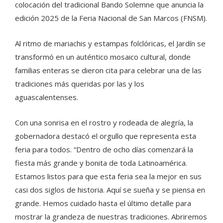
colocación del tradicional Bando Solemne que anuncia la
edición 2025 de la Feria Nacional de San Marcos (FNSM).
Al ritmo de mariachis y estampas folclóricas, el Jardín se
transformó en un auténtico mosaico cultural, donde
familias enteras se dieron cita para celebrar una de las
tradiciones más queridas por las y los
aguascalentenses.
Con una sonrisa en el rostro y rodeada de alegría, la
gobernadora destacó el orgullo que representa esta
feria para todos. “Dentro de ocho días comenzará la
fiesta más grande y bonita de toda Latinoamérica.
Estamos listos para que esta feria sea la mejor en sus
casi dos siglos de historia. Aquí se sueña y se piensa en
grande. Hemos cuidado hasta el último detalle para
mostrar la grandeza de nuestras tradiciones. Abriremos