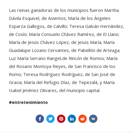
Las reinas ganadoras de los municipios fueron Martha
Dávila Esquivel, de Asientos; María de los Ángeles
Esparza Gallegos, de Calvillo; Teresa Galván Hernández,
de Cosío; María Consuelo Chávez Ramírez, de El Llano;
María de Jesús Chávez López, de Jesús María; María
Guadalupe Lozano Cervantes, de Pabellón de Arteaga;
Luz María Serrano Rangel,de Rincón de Romos; María
del Rosario Montoya Reyes, de San Francisco de los
Romo; Teresa Rodríguez Rodríguez, de San José de
Gracia; María del Refugio Díaz, de Tepezalá, y María
Isabel Jiménez Olivares, del municipio capital.
entretenimiento