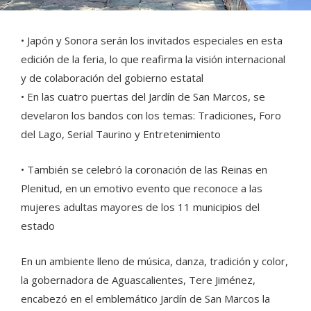
• Japón y Sonora serán los invitados especiales en esta
edición de la feria, lo que reafirma la visión internacional
y de colaboración del gobierno estatal
• ⁠En las cuatro puertas del Jardín de San Marcos, se
develaron los bandos con los temas: Tradiciones, Foro
del Lago, Serial Taurino y Entretenimiento
• También se celebró la coronación de las Reinas en
Plenitud, en un emotivo evento que reconoce a las
mujeres adultas mayores de los 11 municipios del
estado
En un ambiente lleno de música, danza, tradición y color,
la gobernadora de Aguascalientes, Tere Jiménez,
encabezó en el emblemático Jardín de San Marcos la