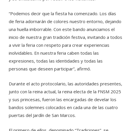
“Podemos decir que la fiesta ha comenzado. Los días
de feria adornarán de colores nuestro entorno, dejando
una huella imborrable. Con este bando anunciamos el
inicio de nuestra gran tradición festiva, invitando a todos
a vivir la feria con respeto para crear experiencias
inolvidables. En nuestra feria caben todas las
expresiones, todas las identidades y todas las
personas que deseen participar”, afirmó.
Durante el acto protocolario, las autoridades presentes,
junto con la reina actual, la reina electa de la FNSM 2025
y sus princesas, fueron las encargadas de develar los
bandos solemnes colocados en cada una de las cuatro
puertas del Jardín de San Marcos.
El primero de ellos, denominado “Tradiciones”, se