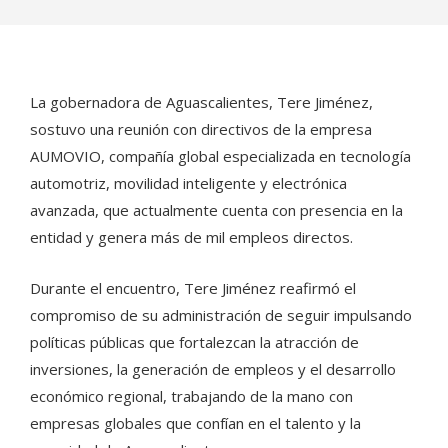
La gobernadora de Aguascalientes, Tere Jiménez,
sostuvo una reunión con directivos de la empresa
AUMOVIO, compañía global especializada en tecnología
automotriz, movilidad inteligente y electrónica
avanzada, que actualmente cuenta con presencia en la
entidad y genera más de mil empleos directos.
Durante el encuentro, Tere Jiménez reafirmó el
compromiso de su administración de seguir impulsando
políticas públicas que fortalezcan la atracción de
inversiones, la generación de empleos y el desarrollo
económico regional, trabajando de la mano con
empresas globales que confían en el talento y la