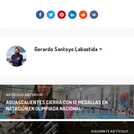
Gerardo Santoyo Labastida
ARTÍCULO ANTERIOR
AGUASCALIENTES CIERRA CON 12 MEDALLAS EN
NATACIÓN EN OLIMPIADA NACIONAL
SIGUIENTE ARTÍCULO