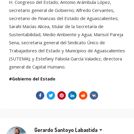
H. Congreso del Estado; Antonio Arámbula López,
secretario general de Gobierno; Alfredo Cervantes,
secretario de Finanzas del Estado de Aguascalientes;
Sarahí Macías Alicea, titular de la Secretaría de
Sustentabilidad, Medio Ambiente y Agua; Marisol Pareja
Sena, secretaria general del Sindicato Único de
Trabajadores del Estado y Municipios de Aguascalientes
(SUTEMA); y Estefany Fabiola García Valadez, directora
general de Capital Humano.
Gobierno del Estado
Gerardo Santoyo Labastida