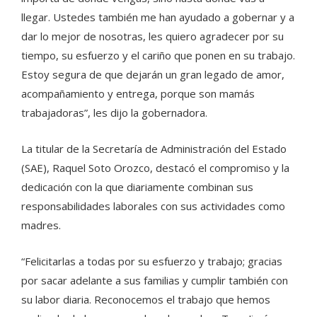
llegar. Ustedes también me han ayudado a gobernar y a
dar lo mejor de nosotras, les quiero agradecer por su
tiempo, su esfuerzo y el cariño que ponen en su trabajo.
Estoy segura de que dejarán un gran legado de amor,
acompañamiento y entrega, porque son mamás
trabajadoras”, les dijo la gobernadora.
La titular de la Secretaría de Administración del Estado
(SAE), Raquel Soto Orozco, destacó el compromiso y la
dedicación con la que diariamente combinan sus
responsabilidades laborales con sus actividades como
madres.
“Felicitarlas a todas por su esfuerzo y trabajo; gracias
por sacar adelante a sus familias y cumplir también con
su labor diaria. Reconocemos el trabajo que hemos