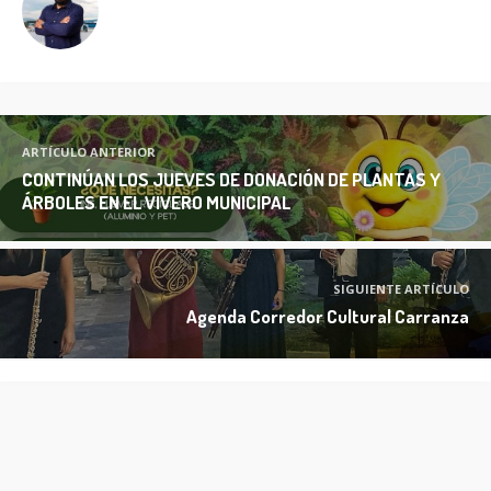
ARTÍCULO ANTERIOR
CONTINÚAN LOS JUEVES DE DONACIÓN DE PLANTAS Y
ÁRBOLES EN EL VIVERO MUNICIPAL
SIGUIENTE ARTÍCULO
Agenda Corredor Cultural Carranza