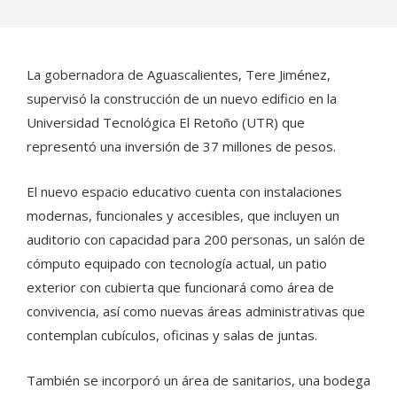
La gobernadora de Aguascalientes, Tere Jiménez,
supervisó la construcción de un nuevo edificio en la
Universidad Tecnológica El Retoño (UTR) que
representó una inversión de 37 millones de pesos.
El nuevo espacio educativo cuenta con instalaciones
modernas, funcionales y accesibles, que incluyen un
auditorio con capacidad para 200 personas, un salón de
cómputo equipado con tecnología actual, un patio
exterior con cubierta que funcionará como área de
convivencia, así como nuevas áreas administrativas que
contemplan cubículos, oficinas y salas de juntas.
También se incorporó un área de sanitarios, una bodega