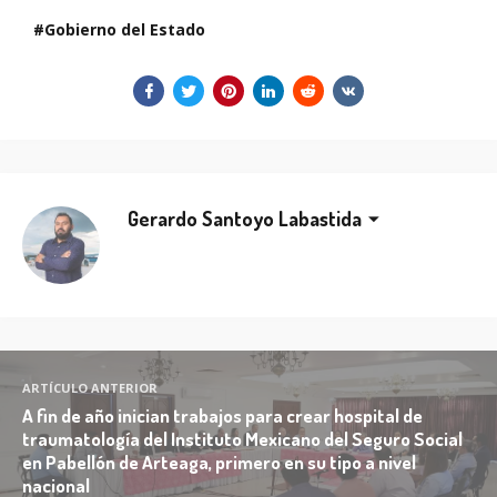
Gobierno del Estado
Gerardo Santoyo Labastida
ARTÍCULO ANTERIOR
A fin de año inician trabajos para crear hospital de
traumatología del Instituto Mexicano del Seguro Social
en Pabellón de Arteaga, primero en su tipo a nivel
nacional