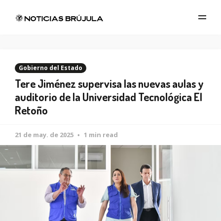
Gobierno del Estado
Tere Jiménez supervisa las nuevas aulas y
auditorio de la Universidad Tecnológica El
Retoño
21 de may. de 2025
1 min read