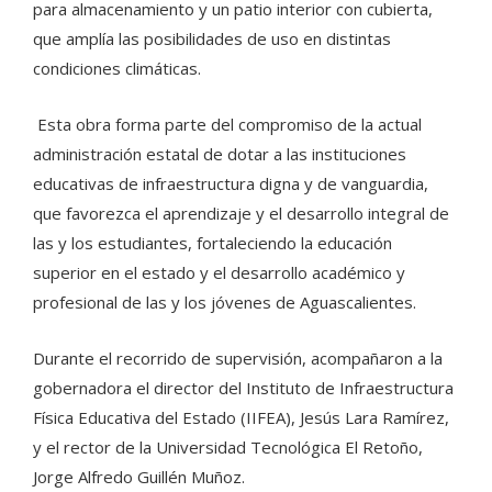
para almacenamiento y un patio interior con cubierta,
que amplía las posibilidades de uso en distintas
condiciones climáticas.
Esta obra forma parte del compromiso de la actual
administración estatal de dotar a las instituciones
educativas de infraestructura digna y de vanguardia,
que favorezca el aprendizaje y el desarrollo integral de
las y los estudiantes, fortaleciendo la educación
superior en el estado y el desarrollo académico y
profesional de las y los jóvenes de Aguascalientes.
Durante el recorrido de supervisión, acompañaron a la
gobernadora el director del Instituto de Infraestructura
Física Educativa del Estado (IIFEA), Jesús Lara Ramírez,
y el rector de la Universidad Tecnológica El Retoño,
Jorge Alfredo Guillén Muñoz.