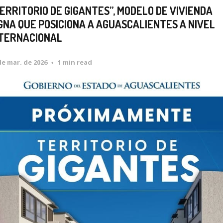
ERRITORIO DE GIGANTES”, MODELO DE VIVIENDA
GNA QUE POSICIONA A AGUASCALIENTES A NIVEL
TERNACIONAL
de mar. de 2026
1 min read