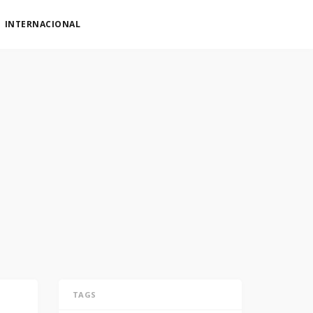
INTERNACIONAL
TAGS