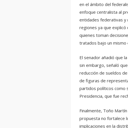
en el ámbito del federal
enfoque centralista al 
entidades federativas y m
regiones ya que explicó 
quienes toman decisione
tratados bajo un mismo
El senador añadió que la
sin embargo, señaló que
reducción de sueldos de 
de figuras de representa
partidos políticos como 
Presidencia, que fue rec
Finalmente, Toño Martín 
propuesta no fortalece l
implicaciones en la distr