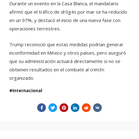
Durante un evento en la Casa Blanca, el mandatario
afirmó que el tráfico de dr0g4s por mar se ha reducido
en un 97%, y destacó el inicio de una nueva fase con
operaciones terrestres.
Trump reconoció que estas medidas podrían generar
inconformidad en México y otros países, pero aseguró
que su administración actuará directamente si no se
obtienen resultados en el combate al crim3n
organizado.
Internacional