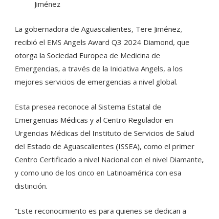
Jiménez
La gobernadora de Aguascalientes, Tere Jiménez,
recibió el EMS Angels Award Q3 2024 Diamond, que
otorga la Sociedad Europea de Medicina de
Emergencias, a través de la Iniciativa Angels, a los
mejores servicios de emergencias a nivel global.
Esta presea reconoce al Sistema Estatal de
Emergencias Médicas y al Centro Regulador en
Urgencias Médicas del Instituto de Servicios de Salud
del Estado de Aguascalientes (ISSEA), como el primer
Centro Certificado a nivel Nacional con el nivel Diamante,
y como uno de los cinco en Latinoamérica con esa
distinción.
“Este reconocimiento es para quienes se dedican a