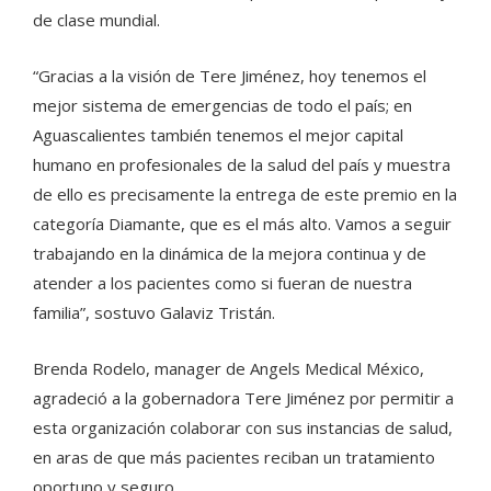
de clase mundial.
“Gracias a la visión de Tere Jiménez, hoy tenemos el
mejor sistema de emergencias de todo el país; en
Aguascalientes también tenemos el mejor capital
humano en profesionales de la salud del país y muestra
de ello es precisamente la entrega de este premio en la
categoría Diamante, que es el más alto. Vamos a seguir
trabajando en la dinámica de la mejora continua y de
atender a los pacientes como si fueran de nuestra
familia”, sostuvo Galaviz Tristán.
Brenda Rodelo, manager de Angels Medical México,
agradeció a la gobernadora Tere Jiménez por permitir a
esta organización colaborar con sus instancias de salud,
en aras de que más pacientes reciban un tratamiento
oportuno y seguro.