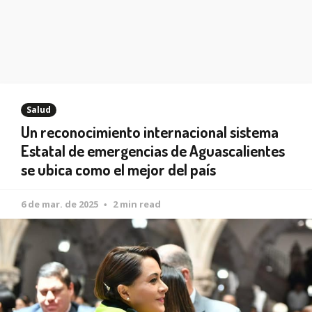
Salud
Un reconocimiento internacional sistema
Estatal de emergencias de Aguascalientes
se ubica como el mejor del país
6 de mar. de 2025
2 min read