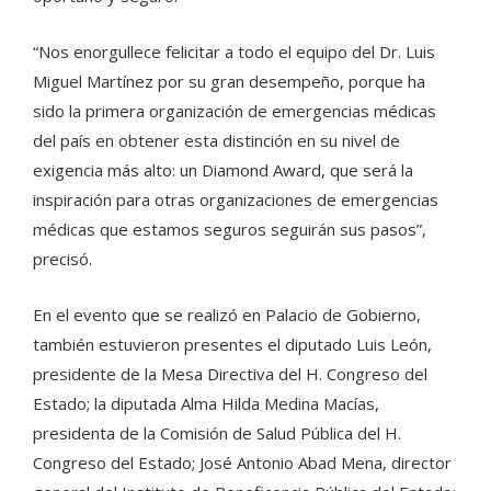
“Nos enorgullece felicitar a todo el equipo del Dr. Luis
Miguel Martínez por su gran desempeño, porque ha
sido la primera organización de emergencias médicas
del país en obtener esta distinción en su nivel de
exigencia más alto: un Diamond Award, que será la
inspiración para otras organizaciones de emergencias
médicas que estamos seguros seguirán sus pasos”,
precisó.
En el evento que se realizó en Palacio de Gobierno,
también estuvieron presentes el diputado Luis León,
presidente de la Mesa Directiva del H. Congreso del
Estado; la diputada Alma Hilda Medina Macías,
presidenta de la Comisión de Salud Pública del H.
Congreso del Estado; José Antonio Abad Mena, director