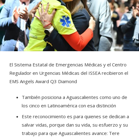
El Sistema Estatal de Emergencias Médicas y el Centro
Regulador en Urgencias Médicas del ISSEA recibieron el
EMS Angels Award Q3 Diamond
También posiciona a Aguascalientes como uno de
los cinco en Latinoamérica con esa distinción
Este reconocimiento es para quienes se dedican a
salvar vidas, porque dan su vida, su esfuerzo y su
trabajo para que Aguascalientes avance: Tere