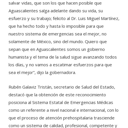
salvar vidas, que son los que hacen posible que
Aguascalientes salga adelante dando su vida, su
esfuerzo y su trabajo; felicito al Dr. Luis Miguel Martínez,
que ha hecho todo y hasta lo imposible para que
nuestro sistema de emergencias sea el mejor, no
solamente de México, sino del mundo. Quiero que
sepan que en Aguascalientes somos un gobierno
humanista y el tema de la salud sigue avanzando todos
los días, y no vamos a escatimar esfuerzos para que
sea el mejor”, dijo la gobernadora.
Rubén Galaviz Tristán, secretario de Salud del Estado,
destacó que la obtención de este reconocimiento
posiciona al Sistema Estatal de Emergencias Médicas
como un referente a nivel nacional e internacional, con lo
que el proceso de atención prehospitalaria trasciende
como un sistema de calidad, profesional, competente y