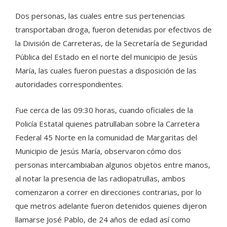
Dos personas, las cuales entre sus pertenencias
transportaban droga, fueron detenidas por efectivos de
la División de Carreteras, de la Secretaría de Seguridad
Pública del Estado en el norte del municipio de Jesús
María, las cuales fueron puestas a disposición de las
autoridades correspondientes.
Fue cerca de las 09:30 horas, cuando oficiales de la
Policía Estatal quienes patrullaban sobre la Carretera
Federal 45 Norte en la comunidad de Margaritas del
Municipio de Jesús María, observaron cómo dos
personas intercambiaban algunos objetos entre manos,
al notar la presencia de las radiopatrullas, ambos
comenzaron a correr en direcciones contrarias, por lo
que metros adelante fueron detenidos quienes dijeron
llamarse José Pablo, de 24 años de edad así como