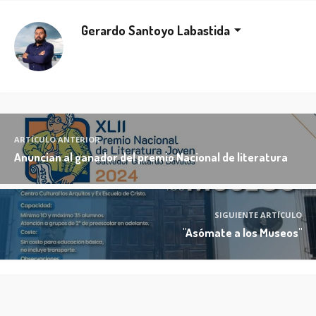
Gerardo Santoyo Labastida
ARTÍCULO ANTERIOR
Anuncian al ganador del premio Nacional de literatura
SIGUIENTE ARTÍCULO
"Asómate a los Museos"