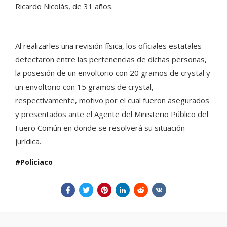
Ricardo Nicolás, de 31 años.
Al realizarles una revisión física, los oficiales estatales
detectaron entre las pertenencias de dichas personas,
la posesión de un envoltorio con 20 gramos de crystal y
un envoltorio con 15 gramos de crystal,
respectivamente, motivo por el cual fueron asegurados
y presentados ante el Agente del Ministerio Público del
Fuero Común en donde se resolverá su situación
jurídica.
Policiaco