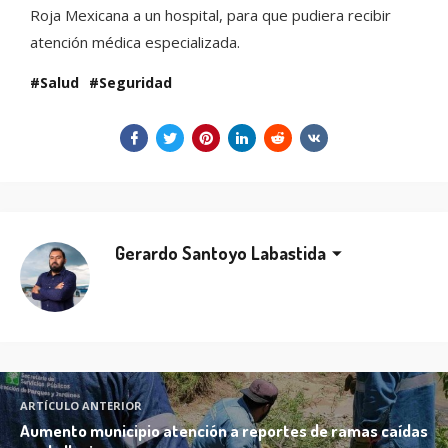
Roja Mexicana a un hospital, para que pudiera recibir
atención médica especializada.
Salud
Seguridad
Gerardo Santoyo Labastida
ARTÍCULO ANTERIOR
Aumento municipio atención a reportes de ramas caídas