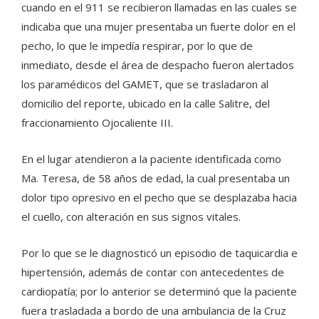
cuando en el 911 se recibieron llamadas en las cuales se
indicaba que una mujer presentaba un fuerte dolor en el
pecho, lo que le impedía respirar, por lo que de
inmediato, desde el área de despacho fueron alertados
los paramédicos del GAMET, que se trasladaron al
domicilio del reporte, ubicado en la calle Salitre, del
fraccionamiento Ojocaliente III.
En el lugar atendieron a la paciente identificada como
Ma. Teresa, de 58 años de edad, la cual presentaba un
dolor tipo opresivo en el pecho que se desplazaba hacia
el cuello, con alteración en sus signos vitales.
Por lo que se le diagnosticó un episodio de taquicardia e
hipertensión, además de contar con antecedentes de
cardiopatía; por lo anterior se determinó que la paciente
fuera trasladada a bordo de una ambulancia de la Cruz