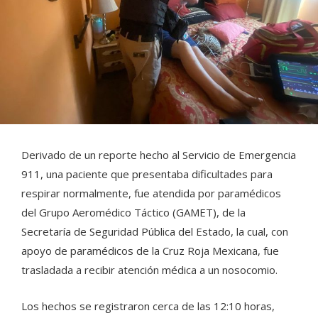
Derivado de un reporte hecho al Servicio de Emergencia
911, una paciente que presentaba dificultades para
respirar normalmente, fue atendida por paramédicos
del Grupo Aeromédico Táctico (GAMET), de la
Secretaría de Seguridad Pública del Estado, la cual, con
apoyo de paramédicos de la Cruz Roja Mexicana, fue
trasladada a recibir atención médica a un nosocomio.
Los hechos se registraron cerca de las 12:10 horas,