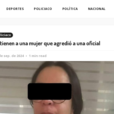
DEPORTES
POLICIACO
POLÍTICA
NACIONAL
liciaco
tienen a una mujer que agredió a una oficial
de sep. de 2024
1 min read