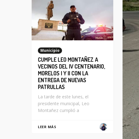
Municipio
CUMPLE LEO MONTAÑEZ A
VECINOS DEL IV CENTENARIO,
MORELOS I Y II CON LA
ENTREGA DE NUEVAS
PATRULLAS
La tarde de este lunes, el
presidente municipal, Leo
Montañez cumplió a
LEER MÁS