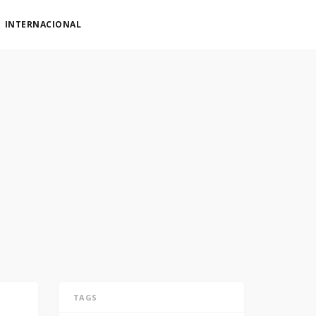
INTERNACIONAL
TAGS