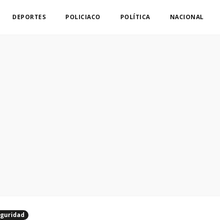
DEPORTES
POLICIACO
POLÍTICA
NACIONAL
guridad