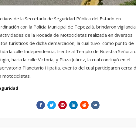
ctivos de la Secretaría de Seguridad Pública del Estado en
rdinación con la Policía Municipal de Tepezalá, brindaron vigilancia
 actividades de la Rodada de Motocicletas realizada en diversos
tos turísticos de dicha demarcación, la cual tuvo como punto de
tida la calle Independencia, frente al Templo de Nuestra Señora d
ugio, hacia la calle Victoria, y Plaza Juárez, la cual concluyó en el
ervatorio Planetario Hipatia, evento del cual participaron cerca 
 motociclistas.
eguridad