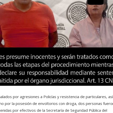
alados por agresiones a Policías y resistencia de particulares, así
o por la posesión de envoltorios con droga, dos personas fuero
enidas por efectivos de la Secretaría de Seguridad Pública del