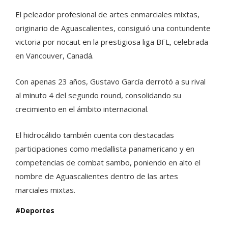
El peleador profesional de artes enmarciales mixtas,
originario de Aguascalientes, consiguió una contundente
victoria por nocaut en la prestigiosa liga BFL, celebrada
en Vancouver, Canadá.
Con apenas 23 años, Gustavo García derrotó a su rival
al minuto 4 del segundo round, consolidando su
crecimiento en el ámbito internacional.
El hidrocálido también cuenta con destacadas
participaciones como medallista panamericano y en
competencias de combat sambo, poniendo en alto el
nombre de Aguascalientes dentro de las artes
marciales mixtas.
Deportes