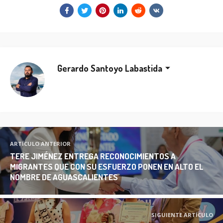
Gerardo Santoyo Labastida
ARTÍCULO ANTERIOR
TERE JIMÉNEZ ENTREGA RECONOCIMIENTOS A
MIGRANTES QUE CON SU ESFUERZO PONEN EN ALTO EL
NOMBRE DE AGUASCALIENTES
SIGUIENTE ARTÍCULO