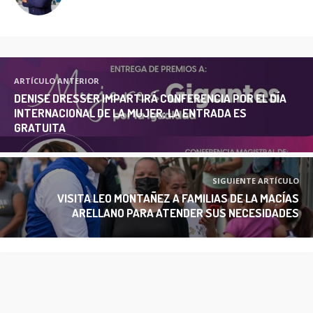
ARTÍCULO ANTERIOR
DENISE DRESSER IMPARTIRÁ CONFERENCIA POR EL DÍA
INTERNACIONAL DE LA MUJER; LA ENTRADA ES
GRATUITA
SIGUIENTE ARTÍCULO
VISITA LEO MONTAÑEZ A FAMILIAS DE LA MACÍAS
ARELLANO PARA ATENDER SUS NECESIDADES