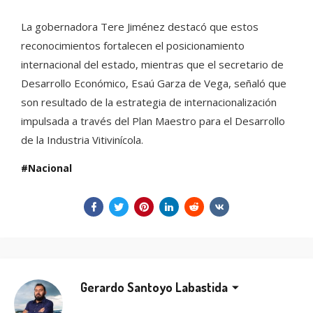
La gobernadora Tere Jiménez destacó que estos
reconocimientos fortalecen el posicionamiento
internacional del estado, mientras que el secretario de
Desarrollo Económico, Esaú Garza de Vega, señaló que
son resultado de la estrategia de internacionalización
impulsada a través del Plan Maestro para el Desarrollo
de la Industria Vitivinícola.
Nacional
Gerardo Santoyo Labastida