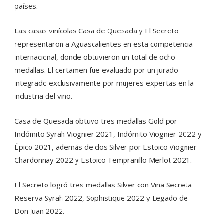
países.
Las casas vinícolas Casa de Quesada y El Secreto
representaron a Aguascalientes en esta competencia
internacional, donde obtuvieron un total de ocho
medallas. El certamen fue evaluado por un jurado
integrado exclusivamente por mujeres expertas en la
industria del vino.
Casa de Quesada obtuvo tres medallas Gold por
Indómito Syrah Viognier 2021, Indómito Viognier 2022 y
Épico 2021, además de dos Silver por Estoico Viognier
Chardonnay 2022 y Estoico Tempranillo Merlot 2021.
El Secreto logró tres medallas Silver con Viña Secreta
Reserva Syrah 2022, Sophistique 2022 y Legado de
Don Juan 2022.