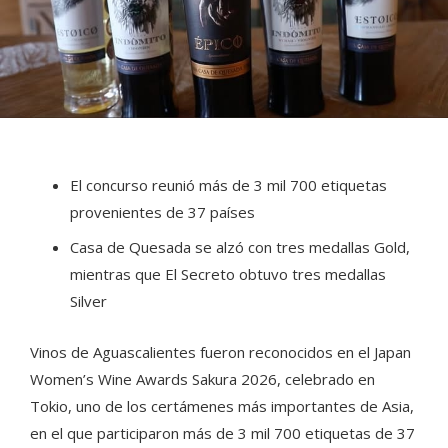
El concurso reunió más de 3 mil 700 etiquetas
provenientes de 37 países
Casa de Quesada se alzó con tres medallas Gold,
mientras que El Secreto obtuvo tres medallas
Silver
Vinos de Aguascalientes fueron reconocidos en el Japan
Women’s Wine Awards Sakura 2026, celebrado en
Tokio, uno de los certámenes más importantes de Asia,
en el que participaron más de 3 mil 700 etiquetas de 37