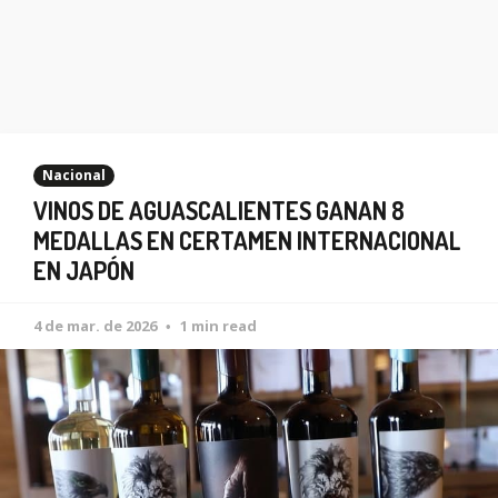
Nacional
VINOS DE AGUASCALIENTES GANAN 8
MEDALLAS EN CERTAMEN INTERNACIONAL
EN JAPÓN
4 de mar. de 2026
1 min read