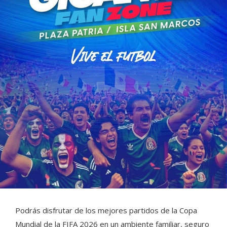
Podrás disfrutar de los mejores partidos de la Copa
Mundial de la FIFA 2026 en un ambiente familiar, seguro