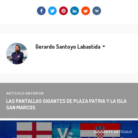
Gerardo Santoyo Labastida
ARTÍCULO ANTERIOR
LAS PANTALLAS GIGANTES DE PLAZA PATRIA Y LA ISLA
SAN MARCOS
SIGUIENTE ARTÍCULO