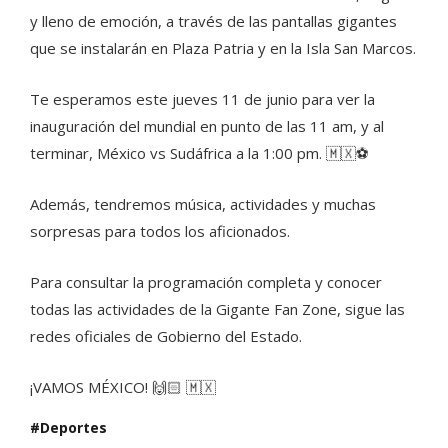
y lleno de emoción, a través de las pantallas gigantes
que se instalarán en Plaza Patria y en la Isla San Marcos.
Te esperamos este jueves 11 de junio para ver la
inauguración del mundial en punto de las 11 am, y al
terminar, México vs Sudáfrica a la 1:00 pm. 🇲🇽⚽️
Además, tendremos música, actividades y muchas
sorpresas para todos los aficionados.
Para consultar la programación completa y conocer
todas las actividades de la Gigante Fan Zone, sigue las
redes oficiales de Gobierno del Estado.
¡VAMOS MÉXICO! 🙌🏻 🇲🇽
Deportes