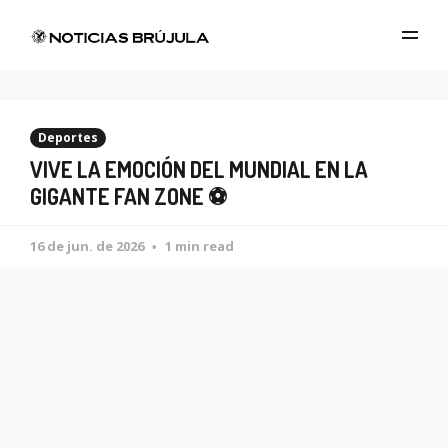
Deportes
VIVE LA EMOCIÓN DEL MUNDIAL EN LA
GIGANTE FAN ZONE ⚽️
16 de jun. de 2026
1 min read