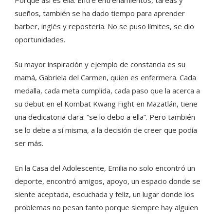
sueños, también se ha dado tiempo para aprender
barber, inglés y repostería. No se puso límites, se dio
oportunidades.
Su mayor inspiración y ejemplo de constancia es su
mamá, Gabriela del Carmen, quien es enfermera. Cada
medalla, cada meta cumplida, cada paso que la acerca a
su debut en el Kombat Kwang Fight en Mazatlán, tiene
una dedicatoria clara: “se lo debo a ella”. Pero también
se lo debe a sí misma, a la decisión de creer que podía
ser más.
En la Casa del Adolescente, Emilia no solo encontró un
deporte, encontró amigos, apoyo, un espacio donde se
siente aceptada, escuchada y feliz, un lugar donde los
problemas no pesan tanto porque siempre hay alguien