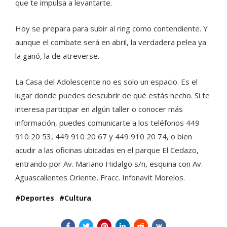
que te impulsa a levantarte.
Hoy se prepara para subir al ring como contendiente. Y
aunque el combate será en abril, la verdadera pelea ya
la ganó, la de atreverse.
La Casa del Adolescente no es solo un espacio. Es el
lugar donde puedes descubrir de qué estás hecho. Si te
interesa participar en algún taller o conocer más
información, puedes comunicarte a los teléfonos 449
910 20 53, 449 910 20 67 y 449 910 20 74, o bien
acudir a las oficinas ubicadas en el parque El Cedazo,
entrando por Av. Mariano Hidalgo s/n, esquina con Av.
Aguascalientes Oriente, Fracc. Infonavit Morelos.
Deportes
Cultura