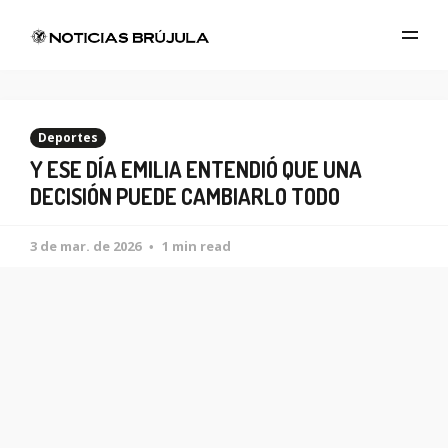
Deportes
Y ESE DÍA EMILIA ENTENDIÓ QUE UNA
DECISIÓN PUEDE CAMBIARLO TODO
3 de mar. de 2026
1 min read