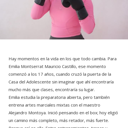
Hay momentos en la vida en los que todo cambia. Para
Emilia Montserrat Mauricio Castillo, ese momento
comenzó a los 17 años, cuando cruzó la puerta de la
Casa del Adolescente sin imaginar que ahí encontraría
mucho más que clases, encontraría su lugar.
Emilia estudia la preparatoria abierta, pero también
entrena artes marciales mixtas con el maestro
Alejandro Montoya. Inició pensando en el box; hoy eligió
un camino más completo, más retador, más fuerte.
Porque así es ella. Entre entrenamientos, tareas y