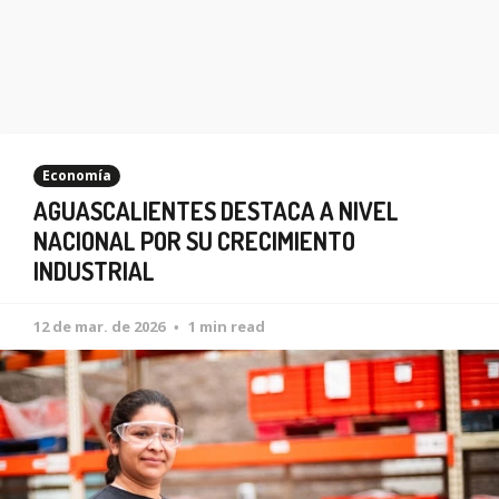
Economía
AGUASCALIENTES DESTACA A NIVEL
NACIONAL POR SU CRECIMIENTO
INDUSTRIAL
12 de mar. de 2026
1 min read