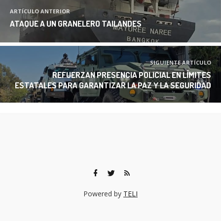
ARTÍCULO ANTERIOR
ATAQUE A UN GRANELERO TAILANDES
SIGUIENTE ARTÍCULO
REFUERZAN PRESENCIA POLICIAL EN LÍMITES
ESTATALES PARA GARANTIZAR LA PAZ Y LA SEGURIDAD
Powered by
TELI