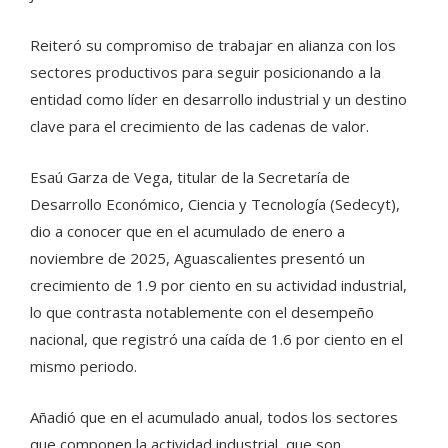
Reiteró su compromiso de trabajar en alianza con los
sectores productivos para seguir posicionando a la
entidad como líder en desarrollo industrial y un destino
clave para el crecimiento de las cadenas de valor.
Esaú Garza de Vega, titular de la Secretaría de
Desarrollo Económico, Ciencia y Tecnología (Sedecyt),
dio a conocer que en el acumulado de enero a
noviembre de 2025, Aguascalientes presentó un
crecimiento de 1.9 por ciento en su actividad industrial,
lo que contrasta notablemente con el desempeño
nacional, que registró una caída de 1.6 por ciento en el
mismo periodo.
Añadió que en el acumulado anual, todos los sectores
que componen la actividad industrial, que son