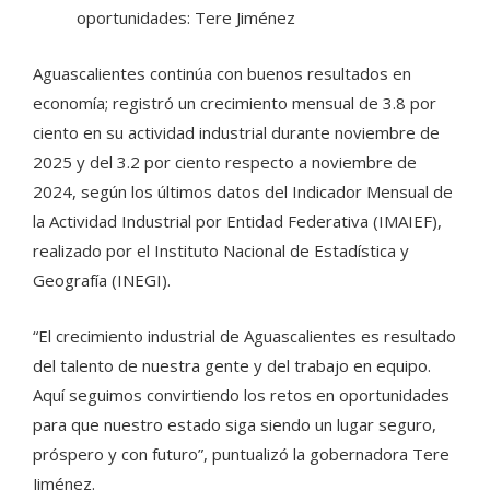
oportunidades: Tere Jiménez
Aguascalientes continúa con buenos resultados en
economía; registró un crecimiento mensual de 3.8 por
ciento en su actividad industrial durante noviembre de
2025 y del 3.2 por ciento respecto a noviembre de
2024, según los últimos datos del Indicador Mensual de
la Actividad Industrial por Entidad Federativa (IMAIEF),
realizado por el Instituto Nacional de Estadística y
Geografía (INEGI).
“El crecimiento industrial de Aguascalientes es resultado
del talento de nuestra gente y del trabajo en equipo.
Aquí seguimos convirtiendo los retos en oportunidades
para que nuestro estado siga siendo un lugar seguro,
próspero y con futuro”, puntualizó la gobernadora Tere
Jiménez.