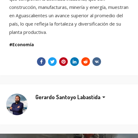
construcción, manufacturas, minería y energía, muestran
en Aguascalientes un avance superior al promedio del
país, lo que refleja la fortaleza y diversificación de su
planta productiva.
Economía
Gerardo Santoyo Labastida