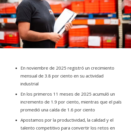
En noviembre de 2025 registró un crecimiento
mensual de 3.8 por ciento en su actividad
industrial
En los primeros 11 meses de 2025 acumuló un
incremento de 1.9 por ciento, mientras que el país
promedió una caída de 1.6 por ciento
Apostamos por la productividad, la calidad y el
talento competitivo para convertir los retos en