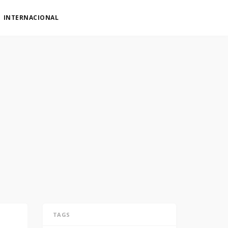
INTERNACIONAL
TAGS