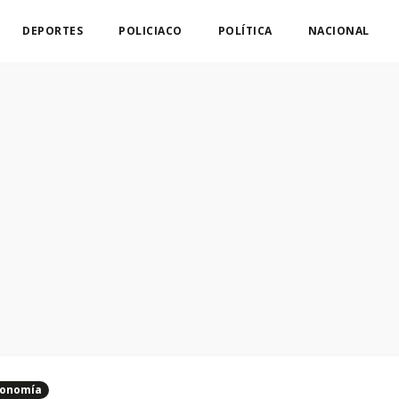
DEPORTES
POLICIACO
POLÍTICA
NACIONAL
onomía