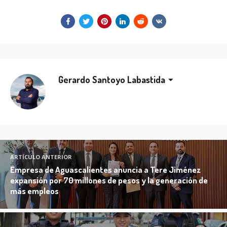
Gerardo Santoyo Labastida
ARTÍCULO ANTERIOR
Empresa de Aguascalientes anuncia a Tere Jiménez
expansión por 70 millones de pesos y la generación de
más empleos