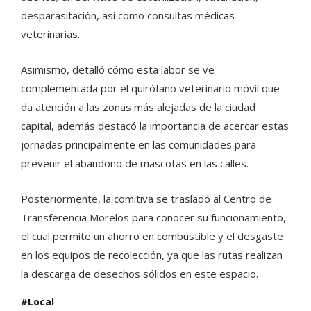
desparasitación, así como consultas médicas
veterinarias.
Asimismo, detalló cómo esta labor se ve
complementada por el quirófano veterinario móvil que
da atención a las zonas más alejadas de la ciudad
capital, además destacó la importancia de acercar estas
jornadas principalmente en las comunidades para
prevenir el abandono de mascotas en las calles.
Posteriormente, la comitiva se trasladó al Centro de
Transferencia Morelos para conocer su funcionamiento,
el cual permite un ahorro en combustible y el desgaste
en los equipos de recolección, ya que las rutas realizan
la descarga de desechos sólidos en este espacio.
Local