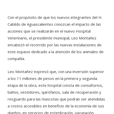
Con el propósito de que los nuevos integrantes del H.
Cabildo de Aguascalientes conozcan el impacto de las
acciones que se realizarán en el nuevo Hospital
Veterinario, el presidente municipal, Leo Montañez
encabezó el recorrido por las nuevas instalaciones de
este espacio dedicado a la atención de los animales de
compañía.
Leo Montañez expresó que, con una inversión superior
a los 11 millones de pesos en la primera y segunda
etapa de la obra, este hospital consta de consultorios,
baños, vestidores, quirófanos, sala de recuperación y
resguardo para las mascotas que podrán ser atendidas
a costos accesibles en beneficio de la economía de sus
dueños; en servicios de esterilización, vacunación,