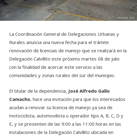
La Coordinación General de Delegaciones Urbanas y
Rurales anuncia una nueva fecha para el trámite
renovación de licencias de manejo que se realizará en la
Delegación Calvillito este próximo martes 08 de julio
con la finalidad de acercar este servicio a las
comunidades y zonas rurales del sur del municipio.
El titular de la dependencia,
José Alfredo Gallo
Camacho
, hace una invitación para que los interesados
acudan a renovar su licencia de manejo ya sea de
motociclista, automovilista u operador tipo A, B, C, D y
E, y se presenten de las 9:00 a las 11:00 horas en las
instalaciones de la Delegación Calvillito ubicada en