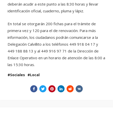
deberán acudir a este punto a las 8:30 horas y llevar
identificación oficial, cuaderno, pluma y lápiz.
En total se otorgarán 200 fichas para el trámite de
primera vez y 120 para el de renovación. Para más
información, los ciudadanos podrán comunicarse a la
Delegación Calvillito a los teléfonos 449 918 04 17 y
449 188 88 13 y al 449 916 97 71 de la Dirección de
Enlace Operativo en un horario de atención de las 8:00 a
las 15:30 horas.
Sociales
Local