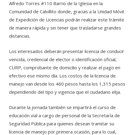
Alfredo Torres #110 Barrio de la Iglesia en la
Comunidad de Calvillito donde, gracias a la Unidad Móvil
de Expedición de Licencias podrán realizar este trámite
de manera rápida y sin tener que trasladarse grandes
distancias.
Los interesados deberán presentar licencia de conducir
vencida, credencial de elector o identificación oficial,
CURP, comprobante de domicilio y realizar el pago en
efectivo ese mismo día. Los costos de la licencia de
manejo van desde los 460 pesos hasta los 1,315 pesos
dependiendo del tipo y vigencia que el ciudadano elija.
Durante la jornada también se impartirá el curso de
educación vial a cargo de personal de la Secretaría de
Seguridad Pública para quienes desean tramitar su
licencia de manejo por primera ocasión, para lo cual,