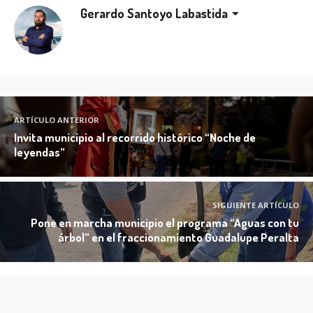
Gerardo Santoyo Labastida
ARTÍCULO ANTERIOR
Invita municipio al recorrido histórico “Noche de
leyendas”
SIGUIENTE ARTÍCULO
Pone en marcha municipio el programa “Aguas con tu
árbol” en el fraccionamiento Guadalupe Peralta