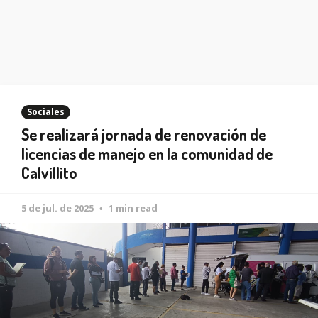
Sociales
Se realizará jornada de renovación de
licencias de manejo en la comunidad de
Calvillito
5 de jul. de 2025
1 min read