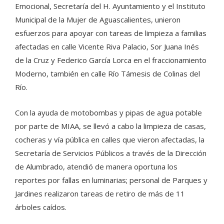
Emocional, Secretaría del H. Ayuntamiento y el Instituto
Municipal de la Mujer de Aguascalientes, unieron
esfuerzos para apoyar con tareas de limpieza a familias
afectadas en calle Vicente Riva Palacio, Sor Juana Inés
de la Cruz y Federico García Lorca en el fraccionamiento
Moderno, también en calle Río Támesis de Colinas del
Río.
Con la ayuda de motobombas y pipas de agua potable
por parte de MIAA, se llevó a cabo la limpieza de casas,
cocheras y vía pública en calles que vieron afectadas, la
Secretaría de Servicios Públicos a través de la Dirección
de Alumbrado, atendió de manera oportuna los
reportes por fallas en luminarias; personal de Parques y
Jardines realizaron tareas de retiro de más de 11
árboles caídos.