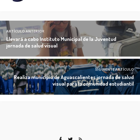
ARTÍCULO ANTERIOR
Llevará a cabo Instituto Municipal de la Juventud
jornada de salud visual
SIGUIENTE ARTÍCULO
Realiza municipio de Aguascalientes jornada de salud
visual para la comunidad estudiantil