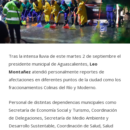
Tras la intensa lluvia de este martes 2 de septiembre el
presidente municipal de Aguascalientes,
Leo
Montañez
atendió personalmente reportes de
afectaciones en diferentes puntos de la ciudad como los
fraccionamientos Colinas del Río y Moderno.
Personal de distintas dependencias municipales como
Secretaría de Economía Social y Turismo, Coordinación
de Delegaciones, Secretaría de Medio Ambiente y
Desarrollo Sustentable, Coordinación de Salud, Salud