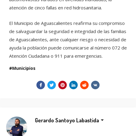
atención de cinco fallas en red hidrosanitaria.
El Municipio de Aguascalientes reafirma su compromiso
de salvaguardar la seguridad e integridad de las familias
de Aguascalientes, ante cualquier riesgo o necesidad de
ayuda la población puede comunicarse al número 072 de
Atención Ciudadana o 911 para emergencias.
Municipios
Gerardo Santoyo Labastida