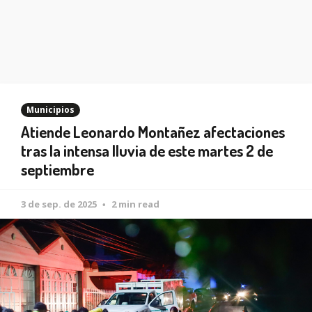
Municipios
Atiende Leonardo Montañez afectaciones
tras la intensa lluvia de este martes 2 de
septiembre
3 de sep. de 2025
2 min read