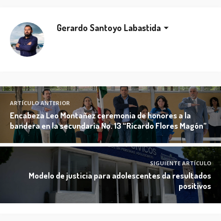
Gerardo Santoyo Labastida
ARTÍCULO ANTERIOR
Encabeza Leo Montañez ceremonia de honores a la
bandera en la secundaria No. 13 “Ricardo Flores Magón”
SIGUIENTE ARTÍCULO
Modelo de justicia para adolescentes da resultados
positivos