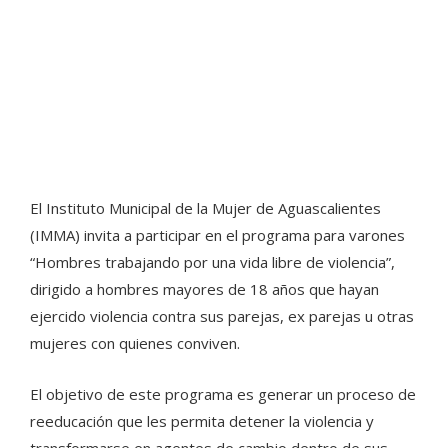
El Instituto Municipal de la Mujer de Aguascalientes
(IMMA) invita a participar en el programa para varones
“Hombres trabajando por una vida libre de violencia”,
dirigido a hombres mayores de 18 años que hayan
ejercido violencia contra sus parejas, ex parejas u otras
mujeres con quienes conviven.
El objetivo de este programa es generar un proceso de
reeducación que les permita detener la violencia y
transformarse en agentes de cambio dentro de sus