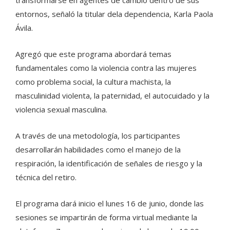
entornos, señaló la titular dela dependencia, Karla Paola
Ávila.
Agregó que este programa abordará temas
fundamentales como la violencia contra las mujeres
como problema social, la cultura machista, la
masculinidad violenta, la paternidad, el autocuidado y la
violencia sexual masculina.
A través de una metodología, los participantes
desarrollarán habilidades como el manejo de la
respiración, la identificación de señales de riesgo y la
técnica del retiro.
El programa dará inicio el lunes 16 de junio, donde las
sesiones se impartirán de forma virtual mediante la