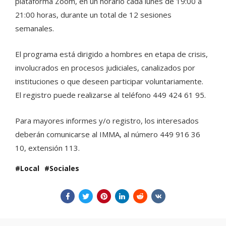
plataforma Zoom, en un horario cada lunes de 19:00 a
21:00 horas, durante un total de 12 sesiones
semanales.
El programa está dirigido a hombres en etapa de crisis,
involucrados en procesos judiciales, canalizados por
instituciones o que deseen participar voluntariamente.
El registro puede realizarse al teléfono 449 424 61 95.
Para mayores informes y/o registro, los interesados
deberán comunicarse al IMMA, al número 449 916 36
10, extensión 113.
Local
Sociales