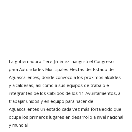
La gobernadora Tere Jiménez inauguró el Congreso
para Autoridades Municipales Electas del Estado de
Aguascalientes, donde convocó a los próximos alcaldes
y alcaldesas, así como a sus equipos de trabajo e
integrantes de los Cabildos de los 11 Ayuntamientos, a
trabajar unidos y en equipo para hacer de
Aguascalientes un estado cada vez más fortalecido que
ocupe los primeros lugares en desarrollo a nivel nacional
y mundial.