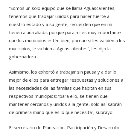
“Somos un solo equipo que se llama Aguascalientes;
tenemos que trabajar unidos para hacer fuerte a
nuestro estado y a su gente; recuerden que en mí
tienen a una aliada, porque para mí es muy importante
que los municipios estén bien, porque si les va bien a los
municipios, le va bien a Aguascalientes”, les dijo la
gobernadora.
Asimismo, los exhortó a trabajar sin pausa y a dar lo
mejor de ellos para entregar respuestas y soluciones a
las necesidades de las familias que habitan en sus
respectivos municipios; “para ello, se tienen que
mantener cercanos y unidos a la gente, solo así sabrán
de primera mano qué es lo que necesita”, subrayó.
El secretario de Planeación, Participación y Desarrollo