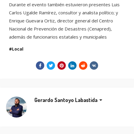
Durante el evento también estuvieron presentes Luis
Carlos Ugalde Ramírez, consultor y analista político; y
Enrique Guevara Ortiz, director general del Centro
Nacional de Prevención de Desastres (Cenapred),
además de funcionarios estatales y municipales
Local
Gerardo Santoyo Labastida