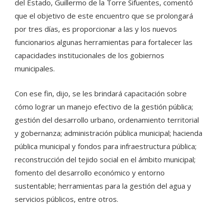
del Estado, Guillermo de la Torre Sifuentes, comentó
que el objetivo de este encuentro que se prolongará
por tres días, es proporcionar a las y los nuevos
funcionarios algunas herramientas para fortalecer las
capacidades institucionales de los gobiernos
municipales.
Con ese fin, dijo, se les brindará capacitación sobre
cómo lograr un manejo efectivo de la gestión pública;
gestión del desarrollo urbano, ordenamiento territorial
y gobernanza; administración pública municipal; hacienda
pública municipal y fondos para infraestructura pública;
reconstrucción del tejido social en el ámbito municipal;
fomento del desarrollo económico y entorno
sustentable; herramientas para la gestión del agua y
servicios públicos, entre otros.