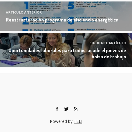
ARTÍCULO ANTERIOR
Reestructuración programa de eficiencia energética
SIGUIENTE ARTÍCULO
Oportunidades laborales para todos; acude el jueves de
bolsa de trabajo
Powered by
TELI