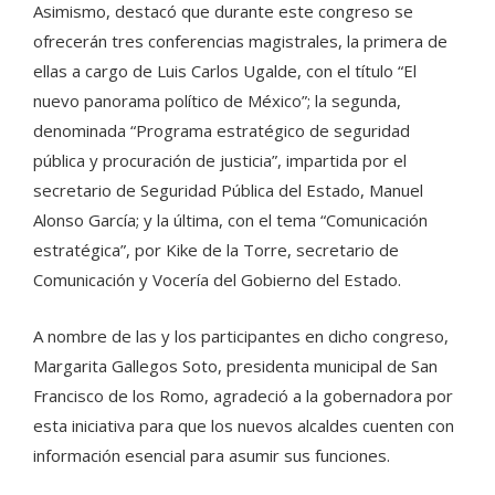
Asimismo, destacó que durante este congreso se
ofrecerán tres conferencias magistrales, la primera de
ellas a cargo de Luis Carlos Ugalde, con el título “El
nuevo panorama político de México”; la segunda,
denominada “Programa estratégico de seguridad
pública y procuración de justicia”, impartida por el
secretario de Seguridad Pública del Estado, Manuel
Alonso García; y la última, con el tema “Comunicación
estratégica”, por Kike de la Torre, secretario de
Comunicación y Vocería del Gobierno del Estado.
A nombre de las y los participantes en dicho congreso,
Margarita Gallegos Soto, presidenta municipal de San
Francisco de los Romo, agradeció a la gobernadora por
esta iniciativa para que los nuevos alcaldes cuenten con
información esencial para asumir sus funciones.