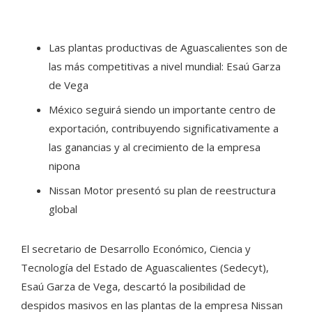
Las plantas productivas de Aguascalientes son de
las más competitivas a nivel mundial: Esaú Garza
de Vega
México seguirá siendo un importante centro de
exportación, contribuyendo significativamente a
las ganancias y al crecimiento de la empresa
nipona
Nissan Motor presentó su plan de reestructura
global
El secretario de Desarrollo Económico, Ciencia y
Tecnología del Estado de Aguascalientes (Sedecyt),
Esaú Garza de Vega, descartó la posibilidad de
despidos masivos en las plantas de la empresa Nissan