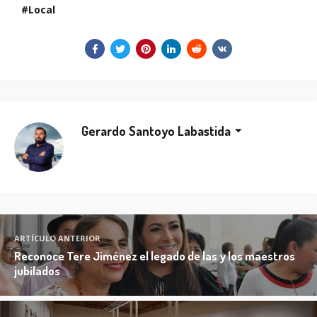
Local
Gerardo Santoyo Labastida
ARTÍCULO ANTERIOR
Reconoce Tere Jiménez el legado de las y los maestros
jubilados