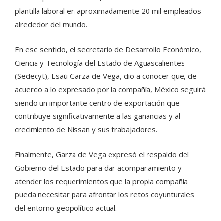
plantilla laboral en aproximadamente 20 mil empleados
alrededor del mundo.
En ese sentido, el secretario de Desarrollo Económico,
Ciencia y Tecnología del Estado de Aguascalientes
(Sedecyt), Esaú Garza de Vega, dio a conocer que, de
acuerdo a lo expresado por la compañía, México seguirá
siendo un importante centro de exportación que
contribuye significativamente a las ganancias y al
crecimiento de Nissan y sus trabajadores.
Finalmente, Garza de Vega expresó el respaldo del
Gobierno del Estado para dar acompañamiento y
atender los requerimientos que la propia compañía
pueda necesitar para afrontar los retos coyunturales
del entorno geopolítico actual.