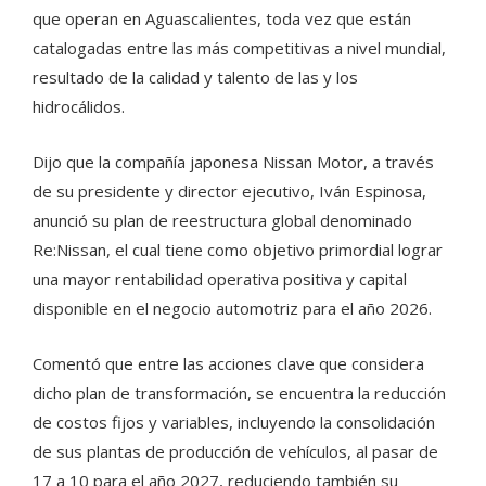
que operan en Aguascalientes, toda vez que están
catalogadas entre las más competitivas a nivel mundial,
resultado de la calidad y talento de las y los
hidrocálidos.
Dijo que la compañía japonesa Nissan Motor, a través
de su presidente y director ejecutivo, Iván Espinosa,
anunció su plan de reestructura global denominado
Re:Nissan, el cual tiene como objetivo primordial lograr
una mayor rentabilidad operativa positiva y capital
disponible en el negocio automotriz para el año 2026.
Comentó que entre las acciones clave que considera
dicho plan de transformación, se encuentra la reducción
de costos fijos y variables, incluyendo la consolidación
de sus plantas de producción de vehículos, al pasar de
17 a 10 para el año 2027, reduciendo también su