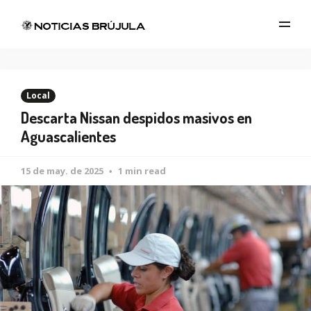
Local
Descarta Nissan despidos masivos en
Aguascalientes
15 de may. de 2025
1 min read