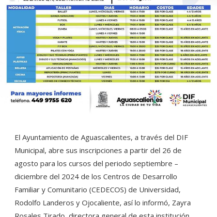
El Ayuntamiento de Aguascalientes, a través del DIF
Municipal, abre sus inscripciones a partir del 26 de
agosto para los cursos del periodo septiembre –
diciembre del 2024 de los Centros de Desarrollo
Familiar y Comunitario (CEDECOS) de Universidad,
Rodolfo Landeros y Ojocaliente, así lo informó, Zayra
Rosales Tirado, directora general de esta institución.