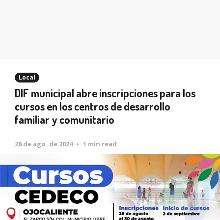
Local
DIF municipal abre inscripciones para los
cursos en los centros de desarrollo
familiar y comunitario
28 de ago. de 2024
1 min read