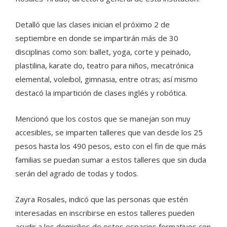
Detalló que las clases inician el próximo 2 de
septiembre en donde se impartirán más de 30
disciplinas como son: ballet, yoga, corte y peinado,
plastilina, karate do, teatro para niños, mecatrónica
elemental, voleibol, gimnasia, entre otras; así mismo
destacó la impartición de clases inglés y robótica.
Mencionó que los costos que se manejan son muy
accesibles, se imparten talleres que van desde los 25
pesos hasta los 490 pesos, esto con el fin de que más
familias se puedan sumar a estos talleres que sin duda
serán del agrado de todas y todos.
Zayra Rosales, indicó que las personas que estén
interesadas en inscribirse en estos talleres pueden
acudir a los domicilios de estos espacios formativos con