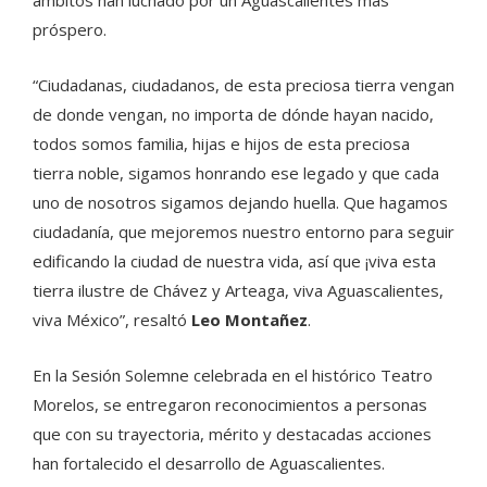
próspero.
“Ciudadanas, ciudadanos, de esta preciosa tierra vengan
de donde vengan, no importa de dónde hayan nacido,
todos somos familia, hijas e hijos de esta preciosa
tierra noble, sigamos honrando ese legado y que cada
uno de nosotros sigamos dejando huella. Que hagamos
ciudadanía, que mejoremos nuestro entorno para seguir
edificando la ciudad de nuestra vida, así que ¡viva esta
tierra ilustre de Chávez y Arteaga, viva Aguascalientes,
viva México”, resaltó
Leo Montañez
.
En la Sesión Solemne celebrada en el histórico Teatro
Morelos, se entregaron reconocimientos a personas
que con su trayectoria, mérito y destacadas acciones
han fortalecido el desarrollo de Aguascalientes.