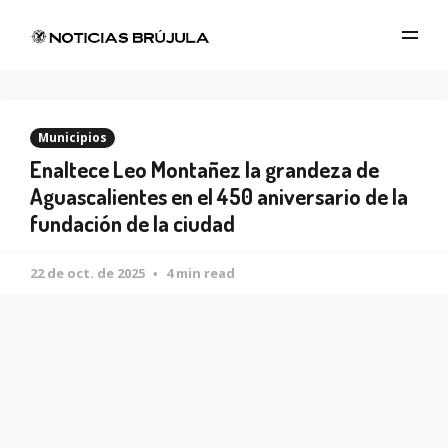
Municipios
Enaltece Leo Montañez la grandeza de
Aguascalientes en el 450 aniversario de la
fundación de la ciudad
22 de oct. de 2025
4 min read