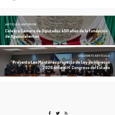
ARTÍCULO ANTERIOR
Celebra Cámara de Diputados 450 años de la fundación
de Aguascalientes
SIGUIENTE ARTÍCULO
Presenta Leo Montañez proyecto de Ley de Ingresos
2026 ante el H. Congreso del Estado