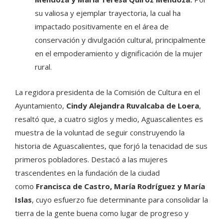
su valiosa y ejemplar trayectoria, la cual ha
impactado positivamente en el área de
conservación y divulgación cultural, principalmente
en el empoderamiento y dignificación de la mujer
rural.
La regidora presidenta de la Comisión de Cultura en el
Ayuntamiento,
Cindy Alejandra Ruvalcaba de Loera
,
resaltó que, a cuatro siglos y medio, Aguascalientes es
muestra de la voluntad de seguir construyendo la
historia de Aguascalientes, que forjó la tenacidad de sus
primeros pobladores. Destacó a las mujeres
trascendentes en la fundación de la ciudad
como
Francisca de Castro, María Rodríguez y María
Islas
, cuyo esfuerzo fue determinante para consolidar la
tierra de la gente buena como lugar de progreso y