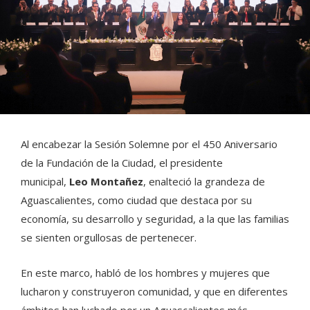
Al encabezar la Sesión Solemne por el 450 Aniversario
de la Fundación de la Ciudad, el presidente
municipal,
Leo Montañez
, enalteció la grandeza de
Aguascalientes, como ciudad que destaca por su
economía, su desarrollo y seguridad, a la que las familias
se sienten orgullosas de pertenecer.
En este marco, habló de los hombres y mujeres que
lucharon y construyeron comunidad, y que en diferentes
ámbitos han luchado por un Aguascalientes más