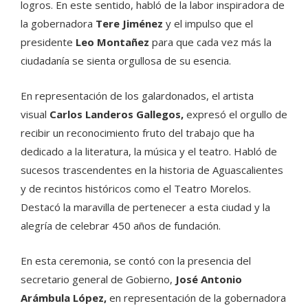
logros. En este sentido, habló de la labor inspiradora de
la gobernadora
Tere Jiménez
y el impulso que el
presidente
Leo Montañez
para que cada vez más la
ciudadanía se sienta orgullosa de su esencia.
En representación de los galardonados, el artista
visual
Carlos Landeros Gallegos,
expresó el orgullo de
recibir un reconocimiento fruto del trabajo que ha
dedicado a la literatura, la música y el teatro. Habló de
sucesos trascendentes en la historia de Aguascalientes
y de recintos históricos como el Teatro Morelos.
Destacó la maravilla de pertenecer a esta ciudad y la
alegría de celebrar 450 años de fundación.
En esta ceremonia, se contó con la presencia del
secretario general de Gobierno,
José Antonio
Arámbula López,
en representación de la gobernadora