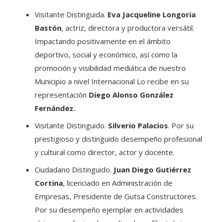
Visitante Distinguida.
Eva Jacqueline Longoria
Bastón
, actriz, directora y productora versátil.
Impactando positivamente en el ámbito
deportivo, social y económico, así como la
promoción y visibilidad mediática de nuestro
Municipio a nivel Internacional Lo recibe en su
representación
Diego Alonso González
Fernández.
Visitante Distinguido.
Silverio Palacios
. Por su
prestigioso y distinguido desempeño profesional
y cultural como director, actor y docente.
Ciudadano Distinguido.
Juan Diego Gutiérrez
Cortina
, licenciado en Administración de
Empresas, Presidente de Gutsa Constructores.
Por su desempeño ejemplar en actividades