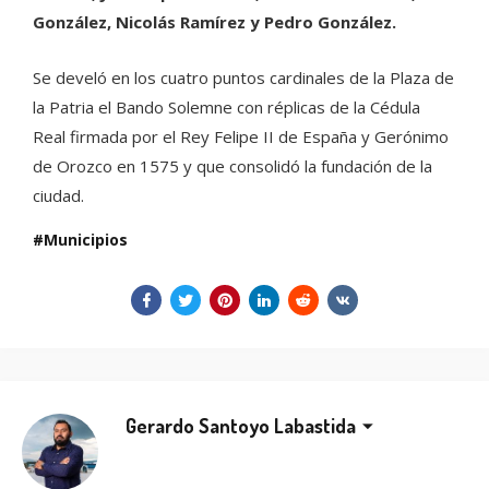
González, Nicolás Ramírez y Pedro González.
Se develó en los cuatro puntos cardinales de la Plaza de
la Patria el Bando Solemne con réplicas de la Cédula
Real firmada por el Rey Felipe II de España y Gerónimo
de Orozco en 1575 y que consolidó la fundación de la
ciudad.
Municipios
Gerardo Santoyo Labastida