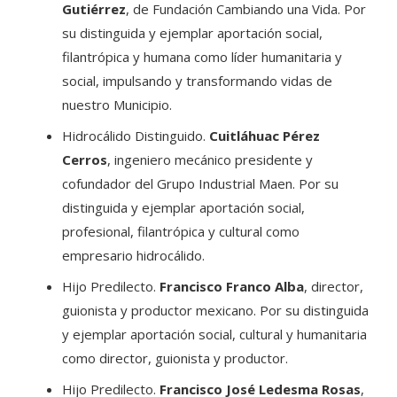
Gutiérrez
, de Fundación Cambiando una Vida. Por
su distinguida y ejemplar aportación social,
filantrópica y humana como líder humanitaria y
social, impulsando y transformando vidas de
nuestro Municipio.
Hidrocálido Distinguido.
Cuitláhuac Pérez
Cerros
, ingeniero mecánico presidente y
cofundador del Grupo Industrial Maen. Por su
distinguida y ejemplar aportación social,
profesional, filantrópica y cultural como
empresario hidrocálido.
Hijo Predilecto.
Francisco Franco Alba
, director,
guionista y productor mexicano. Por su distinguida
y ejemplar aportación social, cultural y humanitaria
como director, guionista y productor.
Hijo Predilecto.
Francisco José Ledesma Rosas
,