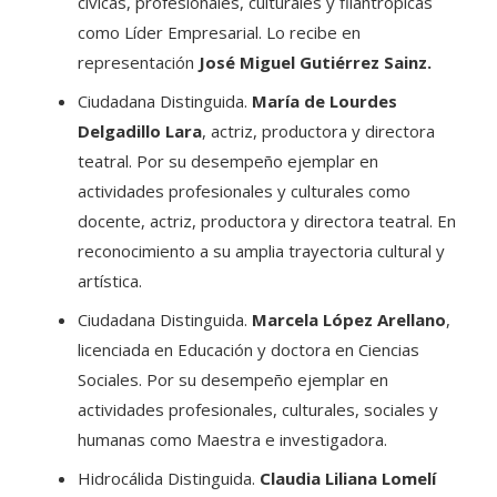
cívicas, profesionales, culturales y filantrópicas
como Líder Empresarial. Lo recibe en
representación
José Miguel Gutiérrez Sainz.
Ciudadana Distinguida.
María de Lourdes
Delgadillo Lara
, actriz, productora y directora
teatral. Por su desempeño ejemplar en
actividades profesionales y culturales como
docente, actriz, productora y directora teatral. En
reconocimiento a su amplia trayectoria cultural y
artística.
Ciudadana Distinguida.
Marcela López Arellano
,
licenciada en Educación y doctora en Ciencias
Sociales. Por su desempeño ejemplar en
actividades profesionales, culturales, sociales y
humanas como Maestra e investigadora.
Hidrocálida Distinguida.
Claudia Liliana Lomelí