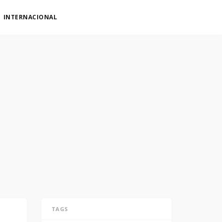
INTERNACIONAL
TAGS