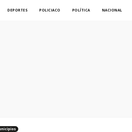
DEPORTES
POLICIACO
POLÍTICA
NACIONAL
nicipios