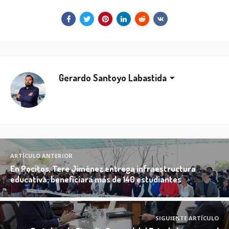
Gerardo Santoyo Labastida
ARTÍCULO ANTERIOR
En Pocitos, Tere Jiménez entrega infraestructura
educativa; beneficiará más de 140 estudiantes
SIGUIENTE ARTÍCULO