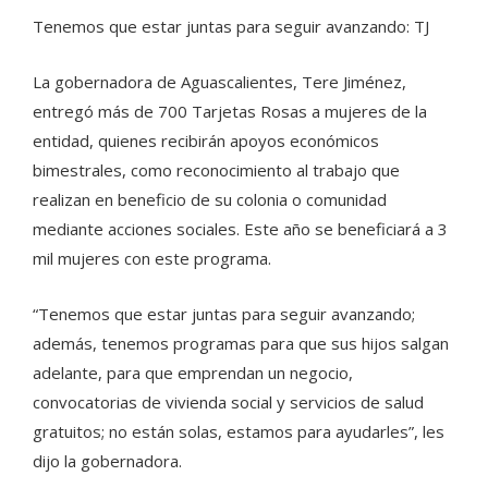
Tenemos que estar juntas para seguir avanzando: TJ
La gobernadora de Aguascalientes, Tere Jiménez,
entregó más de 700 Tarjetas Rosas a mujeres de la
entidad, quienes recibirán apoyos económicos
bimestrales, como reconocimiento al trabajo que
realizan en beneficio de su colonia o comunidad
mediante acciones sociales. Este año se beneficiará a 3
mil mujeres con este programa.
“Tenemos que estar juntas para seguir avanzando;
además, tenemos programas para que sus hijos salgan
adelante, para que emprendan un negocio,
convocatorias de vivienda social y servicios de salud
gratuitos; no están solas, estamos para ayudarles”, les
dijo la gobernadora.