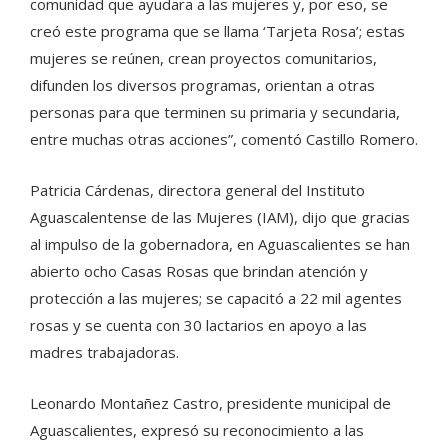
comunidad que ayudara a las mujeres y, por eso, se
creó este programa que se llama ‘Tarjeta Rosa’; estas
mujeres se reúnen, crean proyectos comunitarios,
difunden los diversos programas, orientan a otras
personas para que terminen su primaria y secundaria,
entre muchas otras acciones”, comentó Castillo Romero.
Patricia Cárdenas, directora general del Instituto
Aguascalentense de las Mujeres (IAM), dijo que gracias
al impulso de la gobernadora, en Aguascalientes se han
abierto ocho Casas Rosas que brindan atención y
protección a las mujeres; se capacitó a 22 mil agentes
rosas y se cuenta con 30 lactarios en apoyo a las
madres trabajadoras.
Leonardo Montañez Castro, presidente municipal de
Aguascalientes, expresó su reconocimiento a las