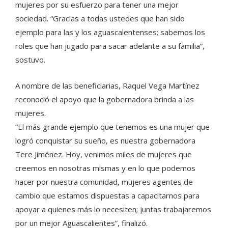
mujeres por su esfuerzo para tener una mejor
sociedad. “Gracias a todas ustedes que han sido
ejemplo para las y los aguascalentenses; sabemos los
roles que han jugado para sacar adelante a su familia”,
sostuvo.
A nombre de las beneficiarias, Raquel Vega Martínez
reconoció el apoyo que la gobernadora brinda a las
mujeres.
“El más grande ejemplo que tenemos es una mujer que
logró conquistar su sueño, es nuestra gobernadora
Tere Jiménez. Hoy, venimos miles de mujeres que
creemos en nosotras mismas y en lo que podemos
hacer por nuestra comunidad, mujeres agentes de
cambio que estamos dispuestas a capacitarnos para
apoyar a quienes más lo necesiten; juntas trabajaremos
por un mejor Aguascalientes”, finalizó.