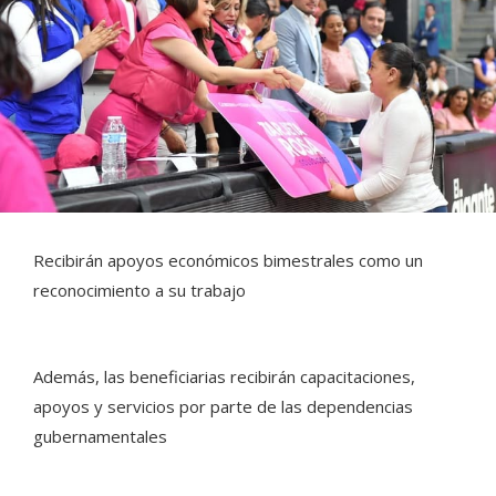
Recibirán apoyos económicos bimestrales como un
reconocimiento a su trabajo
Además, las beneficiarias recibirán capacitaciones,
apoyos y servicios por parte de las dependencias
gubernamentales