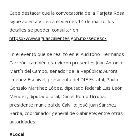
Cabe destacar que la convocatoria de la Tarjeta Rosa
sigue abierta y cierra el viernes 14 de marzo; los
detalles se pueden consultar en
https://www.aguascalientes.gob.mx/sedeso/
.
En el evento que se realizó en el Auditorio Hermanos
Carreón, también estuvieron presentes Juan Antonio
Martín del Campo, senador de la República; Aurora
Jiménez Esquivel, presidenta del DIF Estatal; Paulo
Gonzalo Martínez López, diputado federal; Luis León
Méndez, diputado local; Daniel Romo Urrutia,
presidente municipal de Calvillo; José Juan Sánchez
Barba, coordinador general de Gabinete; entre otras
autoridades.
Local