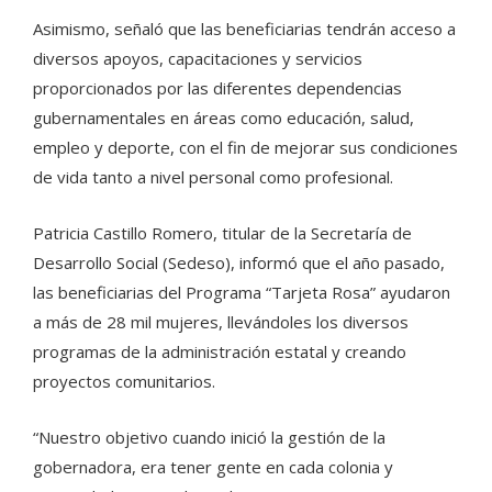
Asimismo, señaló que las beneficiarias tendrán acceso a
diversos apoyos, capacitaciones y servicios
proporcionados por las diferentes dependencias
gubernamentales en áreas como educación, salud,
empleo y deporte, con el fin de mejorar sus condiciones
de vida tanto a nivel personal como profesional.
Patricia Castillo Romero, titular de la Secretaría de
Desarrollo Social (Sedeso), informó que el año pasado,
las beneficiarias del Programa “Tarjeta Rosa” ayudaron
a más de 28 mil mujeres, llevándoles los diversos
programas de la administración estatal y creando
proyectos comunitarios.
“Nuestro objetivo cuando inició la gestión de la
gobernadora, era tener gente en cada colonia y