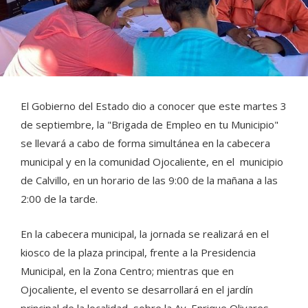
El Gobierno del Estado dio a conocer que este martes 3
de septiembre, la "Brigada de Empleo en tu Municipio"
se llevará a cabo de forma simultánea en la cabecera
municipal y en la comunidad Ojocaliente, en el municipio
de Calvillo, en un horario de las 9:00 de la mañana a las
2:00 de la tarde.
En la cabecera municipal, la jornada se realizará en el
kiosco de la plaza principal, frente a la Presidencia
Municipal, en la Zona Centro; mientras que en
Ojocaliente, el evento se desarrollará en el jardín
principal de la localidad, sobre la Av. Enrique Olivares