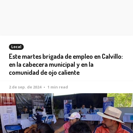
Local
Este martes brigada de empleo en Calvillo:
en la cabecera municipal y en la
comunidad de ojo caliente
2 de sep. de 2024
1 min read