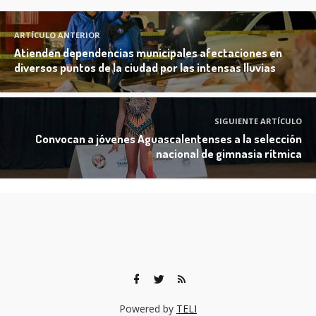
ARTÍCULO ANTERIOR
Atienden dependencias municipales afectaciones en
diversos puntos de la ciudad por las intensas lluvias
SIGUIENTE ARTÍCULO
Convocan a jóvenes Aguascalentenses a la selección
nacional de gimnasia rítmica
Powered by
TELI