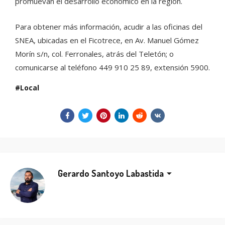
promuevan el desarrollo económico en la región.
Para obtener más información, acudir a las oficinas del
SNEA, ubicadas en el Ficotrece, en Av. Manuel Gómez
Morín s/n, col. Ferronales, atrás del Teletón; o
comunicarse al teléfono 449 910 25 89, extensión 5900.
Local
Gerardo Santoyo Labastida