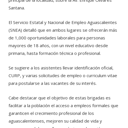
Santana.
El Servicio Estatal y Nacional de Empleo Aguascalientes
(SNEA) detalló que en ambos lugares se ofrecerán más
de 1,000 oportunidades laborales para personas
mayores de 18 años, con un nivel educativo desde
primaria, hasta formación técnica o profesional.
Se sugiere a los asistentes llevar identificación oficial,
CURP, y varias solicitudes de empleo o curriculum vitae
para postularse a las vacantes de su interés.
Cabe destacar que el objetivo de estas brigadas es
facilitar a la población el acceso a empleos formales que
garanticen el crecimiento profesional de los
aguascalentenses, mejoren su calidad de vida y