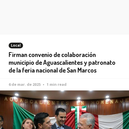
Local
Firman convenio de colaboración
municipio de Aguascalientes y patronato
de la feria nacional de San Marcos
6 de mar. de 2025
1 min read