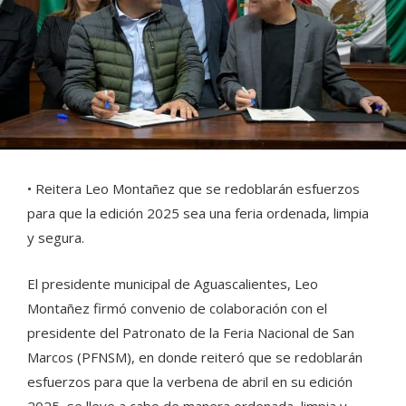
• Reitera Leo Montañez que se redoblarán esfuerzos
para que la edición 2025 sea una feria ordenada, limpia
y segura.
El presidente municipal de Aguascalientes, Leo
Montañez firmó convenio de colaboración con el
presidente del Patronato de la Feria Nacional de San
Marcos (PFNSM), en donde reiteró que se redoblarán
esfuerzos para que la verbena de abril en su edición
2025, se lleve a cabo de manera ordenada, limpia y