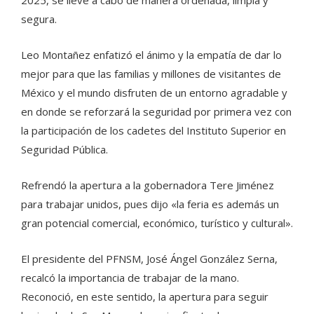
segura.
Leo Montañez enfatizó el ánimo y la empatía de dar lo
mejor para que las familias y millones de visitantes de
México y el mundo disfruten de un entorno agradable y
en donde se reforzará la seguridad por primera vez con
la participación de los cadetes del Instituto Superior en
Seguridad Pública.
Refrendó la apertura a la gobernadora Tere Jiménez
para trabajar unidos, pues dijo «la feria es además un
gran potencial comercial, económico, turístico y cultural».
El presidente del PFNSM, José Ángel González Serna,
recalcó la importancia de trabajar de la mano.
Reconoció, en este sentido, la apertura para seguir