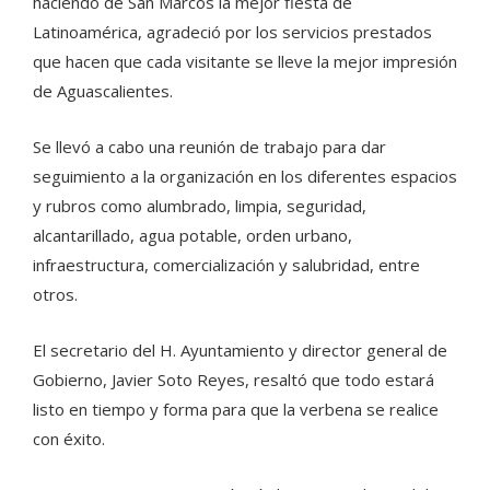
haciendo de San Marcos la mejor fiesta de
Latinoamérica, agradeció por los servicios prestados
que hacen que cada visitante se lleve la mejor impresión
de Aguascalientes.
Se llevó a cabo una reunión de trabajo para dar
seguimiento a la organización en los diferentes espacios
y rubros como alumbrado, limpia, seguridad,
alcantarillado, agua potable, orden urbano,
infraestructura, comercialización y salubridad, entre
otros.
El secretario del H. Ayuntamiento y director general de
Gobierno, Javier Soto Reyes, resaltó que todo estará
listo en tiempo y forma para que la verbena se realice
con éxito.