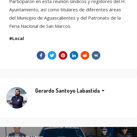
Participaron en esta reunión síndicos y regidores del H.
Ayuntamiento, así como titulares de diferentes áreas
del Municipio de Aguascalientes y del Patronato de la
Feria Nacional de San Marcos.
Local
Gerardo Santoyo Labastida