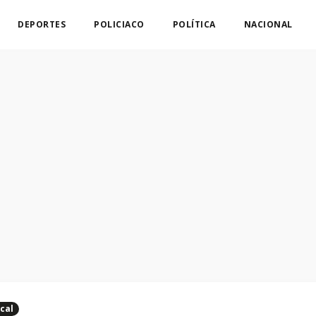
DEPORTES
POLICIACO
POLÍTICA
NACIONAL
cal