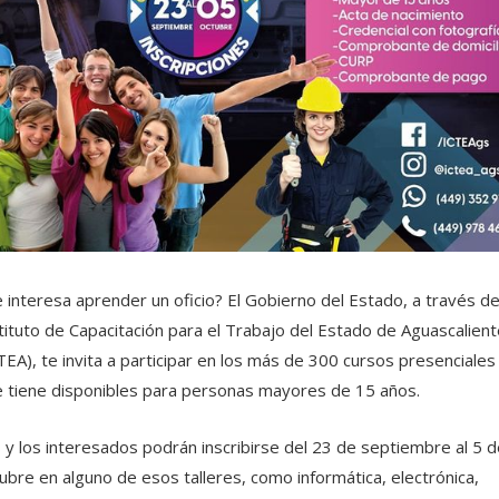
 interesa aprender un oficio? El Gobierno del Estado, a través de
tituto de Capacitación para el Trabajo del Estado de Aguascalien
TEA), te invita a participar en los más de 300 cursos presenciales
 tiene disponibles para personas mayores de 15 años.
 y los interesados podrán inscribirse del 23 de septiembre al 5 d
ubre en alguno de esos talleres, como informática, electrónica,