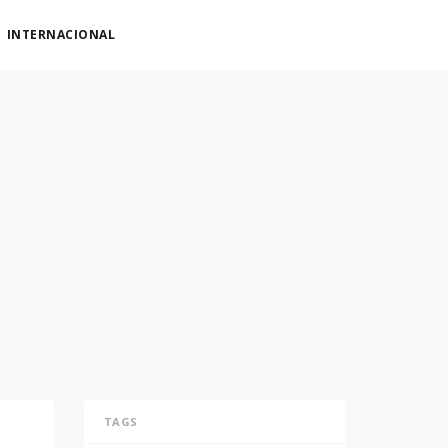
INTERNACIONAL
TAGS