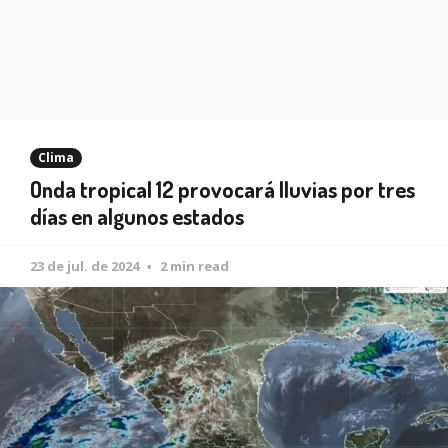
Clima
Onda tropical 12 provocará lluvias por tres
días en algunos estados
23 de jul. de 2024
2 min read