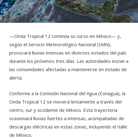
—Onda Tropical 12 continúa su curso en México— y,
según el Servicio Meteorológico Nacional (SMN),
provocará lluvias intensas en diversos estados del país
durante los próximos tres días. Las autoridades instan a
las comunidades afectadas a mantenerse en estado de
alerta.
Conforme a la Comisión Nacional del Agua (Conagua), la
Onda Tropical 12 se moverá lentamente a través del
centro, sur y occidente de México. Esta trayectoria
ocasionará lluvias fuertes a intensas, acompañadas de
descargas eléctricas en estas zonas, incluyendo el Valle
de México.