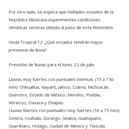
Por otro lado, se espera que múltiples estados de la
República Mexicana experimenten condiciones
climáticas severas debido al paso de este fenómeno
Onda Tropical 12: ¿Qué estados tendrán mayor
presencia de lluvia?
Previsión de lluvias para el lunes 22 de julio:
Lluvias muy fuertes con puntuales intensas (75 a 150
mm): Chihuahua, Nayarit, Jalisco, Colima, Michoacán,
Guerrero, Estado de México, Morelos, Puebla,
Veracruz, Oaxaca y Chiapas.
Lluvias fuertes con puntuales muy fuertes (50 a 75 mm):
Sonora, Coahuila, Durango, Sinaloa, Guanajuato,
Querétaro, Hidalgo, Ciudad de México y Tlaxcala.