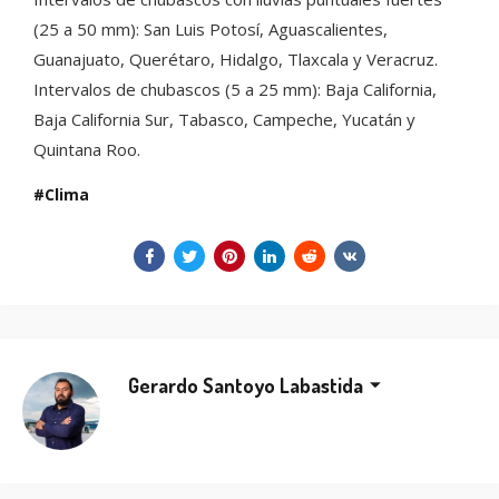
(25 a 50 mm): San Luis Potosí, Aguascalientes,
Guanajuato, Querétaro, Hidalgo, Tlaxcala y Veracruz.
Intervalos de chubascos (5 a 25 mm): Baja California,
Baja California Sur, Tabasco, Campeche, Yucatán y
Quintana Roo.
Clima
Gerardo Santoyo Labastida