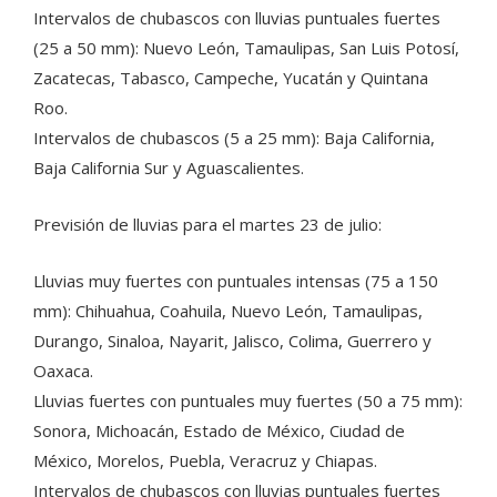
Intervalos de chubascos con lluvias puntuales fuertes
(25 a 50 mm): Nuevo León, Tamaulipas, San Luis Potosí,
Zacatecas, Tabasco, Campeche, Yucatán y Quintana
Roo.
Intervalos de chubascos (5 a 25 mm): Baja California,
Baja California Sur y Aguascalientes.
Previsión de lluvias para el martes 23 de julio:
Lluvias muy fuertes con puntuales intensas (75 a 150
mm): Chihuahua, Coahuila, Nuevo León, Tamaulipas,
Durango, Sinaloa, Nayarit, Jalisco, Colima, Guerrero y
Oaxaca.
Lluvias fuertes con puntuales muy fuertes (50 a 75 mm):
Sonora, Michoacán, Estado de México, Ciudad de
México, Morelos, Puebla, Veracruz y Chiapas.
Intervalos de chubascos con lluvias puntuales fuertes