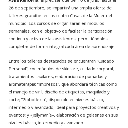
26 de septiembre
,
se impartirá una amplia oferta de
talleres gratuitos en las cuatro Casas de la Mujer del
municipio. Los cursos se organizarán en módulos
semanales, con el objetivo de facilitar la participación
continua y activa de las asistentes, permitiéndoles
completar de forma integral cada área de aprendizaje.
Entre los talleres destacados se encuentran “Cuidado
Personal”, con módulos de skincare, cuidado corporal,
tratamientos capilares, elaboración de pomadas y
aromaterapia; “Impresos”, que abordará técnicas como
el manejo de vinil, diseño de etiquetas, maquilado y
corte; “Globoflexia”, disponible en niveles básico,
intermedio y avanzado, ideal para proyectos creativos y
eventos; y «Jellymanía», elaboración de gelatinas en sus
niveles básico, intermedio y avanzado.