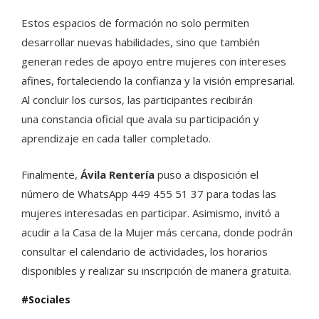
Estos espacios de formación no solo permiten
desarrollar nuevas habilidades, sino que también
generan redes de apoyo entre mujeres con intereses
afines, fortaleciendo la confianza y la visión empresarial.
Al concluir los cursos, las participantes recibirán
una constancia oficial que avala su participación y
aprendizaje en cada taller completado.
Finalmente,
Ávila Rentería
puso a disposición el
número de WhatsApp 449 455 51 37 para todas las
mujeres interesadas en participar. Asimismo, invitó a
acudir a la Casa de la Mujer más cercana, donde podrán
consultar el calendario de actividades, los horarios
disponibles y realizar su inscripción de manera gratuita.
Sociales